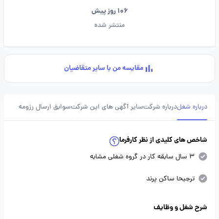
106 روز پیش
منتشر شده
مقایسه من با سایر متقاضیان
درباره شغل
درباره شرکت
سایر آگهی های این شرکت
سوابق ارسال رزومه
شاخص های کلیدی از نظر کارفرما
3 سال سابقه کار در گروه شغلی مشابه
ترجیحا ساکن پرند
شرح شغل و وظایف