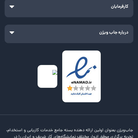
کارفرمایان
درباره جاب ویژن
جاب‌ویژن بعنوان اولین ارائه دهنده بسته جامع خدمات کاریابی و استخدام،
تجربه برگزاری موفق ادوار مختلف نمایشگاه‌های کار شریف و ایران را در