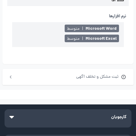
فقط آقا
نرم افزارها
Microsoft Word
|
متوسط
Microsoft Excel
|
متوسط
ثبت مشکل و تخلف آگهی
کارجویان