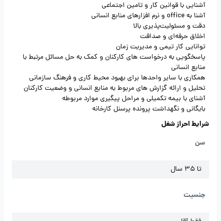
آشنایی با قوانین کار و تامین اجتماعی
آشنا به office و نرم افزارهای منابع انسانی
دقت و مسئولیت‌پذیری بالا
اخلاق حرفه‌ای و صداقت
توانایی کار تیمی و مدیریت زمان
پاسخگویی به درخواست های کارکنان و کمک به حل مسائل مرتبط با
منابع انسانی
همکاری با سایر واحدها برای بهبود محیط کاری و فرهنگ سازمانی
تحلیل و ارائه گزارش های مربوط به منابع انسانی و وضعیت کارکنان
آشنای با بیمه تکمیلی و مراحل پیگیری موارد مربوطه
بایگانی و نگهداشت پرونده پرسنل کارخانه
شرایط احراز شغل
سن
تا 35 سال
جنسیت