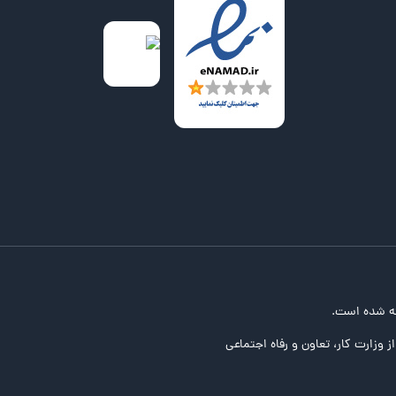
ه شده است.
ز وزارت کار، تعاون و رفاه اجتماعی