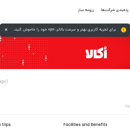
رده‌بندی شرکت‌ها
رزومه ساز
برای تجربه کاربری بهتر و سرعت بالاتر، vpn خود را خاموش کنید.
ago)
Fu
 trips
Facilities and Benefits