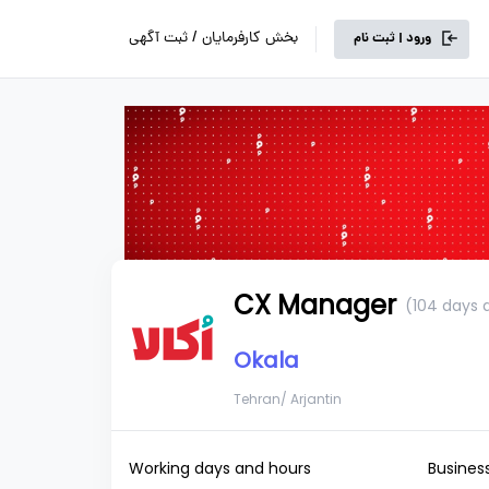
بخش کارفرمایان / ثبت آگهی
ورود | ثبت نام
CX Manager
(104 days 
Okala
Tehran/ Arjantin
Working days and hours
Business