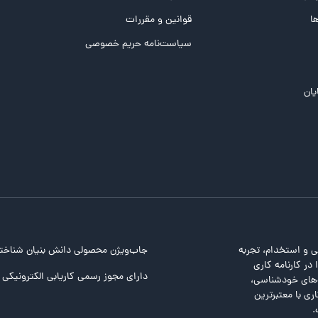
ها
قوانین و مقررات
سیاست‌نامه حریم خصوصی
یان
ی و استخدام، تجربه
جاب‌ویژن محصولی دانش بنیان شناخت
در کارنامه کاری
دارای مجوز رسمی کاریابی الکترونیکی ا
ت‌های خودشناسی،
ری با معتبرترین
.