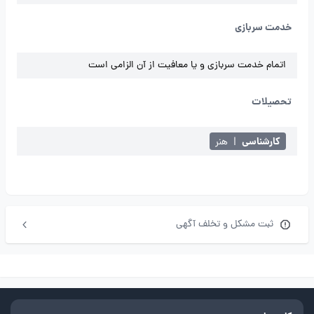
خدمت سربازی
اتمام خدمت سربازی و یا معافیت از آن الزامی است
تحصیلات
کارشناسی
|
هنر
ثبت مشکل و تخلف آگهی