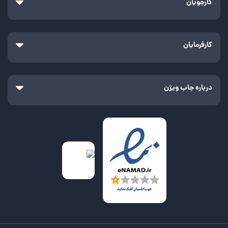
کارجویان
کارفرمایان
درباره جاب ویژن