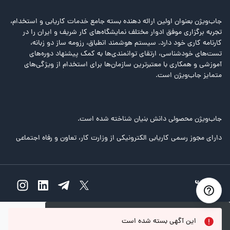
جاب‌ویژن بعنوان اولین ارائه دهنده بسته جامع خدمات کاریابی و استخدام،
تجربه برگزاری موفق ادوار مختلف نمایشگاه‌های کار شریف و ایران را در
کارنامه کاری خود دارد. سیستم هوشمند انطباق، رزومه ساز دو زبانه،
تست‌های خودشناسی، ارتقای توانمندی‌ها به کمک پیشنهاد دوره‌های
آموزشی و همکاری با معتبرترین سازمان‌ها برای استخدام از ویژگی‌های
متمایز جاب‌ویژن است.
جاب‌ویژن محصولی دانش بنیان شناخته شده است.
دارای مجوز رسمی کاریابی الکترونیکی از وزارت کار، تعاون و رفاه اجتماعی
خطا
این آگهی بسته شده است
متاسفانه خطایی رخ داده است!