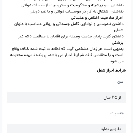
نداشتن سو پیشینه و محکومیت و محرومیت از خدمات دولتی
نداشتن اشتغال به کار در موسسات دولتی و یا غیر دولتی
احراز صلاحیت اخلاقی و عقیدتی
داشتن تندرستی و توانایی کامل جسمانی و روانی متناسب با عنوان
شغلی
داشتن کارت پایان خدمت وظیفه برای آقایان یا معافیت دائم غیر
پزشکی
بدیهی است هر زمان مشخص گردد که اطلاعات ثبت شده خلاف واقع
است و یا متقاضی فاقد شرایط احراز می باشد، پرونده نامبرده مختومه
می شود.
شرایط احراز شغل
سن
از 25 سال
جنسیت
تفاوتی ندارد