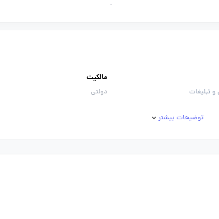
-
مالکیت
ی و تبلیغات
دولتی
توضیحات بیشتر