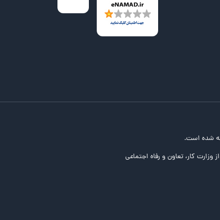
ه شده است.
ز وزارت کار، تعاون و رفاه اجتماعی