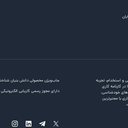
یان
ی و استخدام، تجربه
جاب‌ویژن محصولی دانش بنیان شناخت
در کارنامه کاری
دارای مجوز رسمی کاریابی الکترونیکی ا
ت‌های خودشناسی،
ری با معتبرترین
.