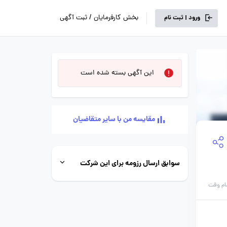
بخش کارفرمایان / ثبت آگهی
ورود | ثبت نام
این آگهی بسته شده است
مقایسه من با سایر متقاضیان
سوابق ارسال رزومه برای این شرکت
ام وقت