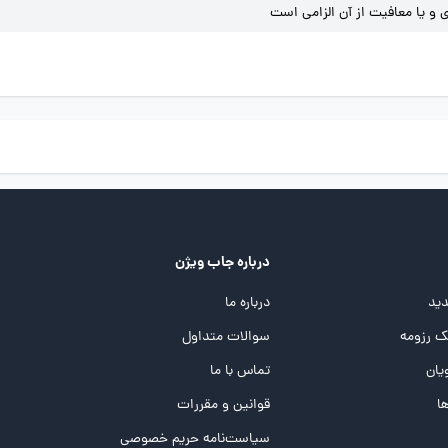
و یا معافیت از آن الزامی است
درباره جاب ویژن
ید
درباره ما
 رزومه
سوالات متداول
یان
تماس با ما
ها
قوانین و مقررات
سیاست‌نامه حریم خصوصی