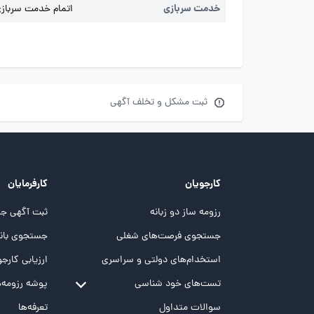
خدمت سربازی
اتمام خدمت سربازی 
ثبت مشکل و تخلف آگهی
کارجویان
کارفرمایان
رزومه ساز دو زبانه
ثبت آگهی جد
جستجوی فرصت‌های شغلی
جستجوی بانک
استخدام‌های دولتی و سراسری
ارزیابی کارجو
تست‌های خود شناسی
پوشه‌‌ رزومه‌
تست MBTI
سوالات متداول
تعرفه‌ها