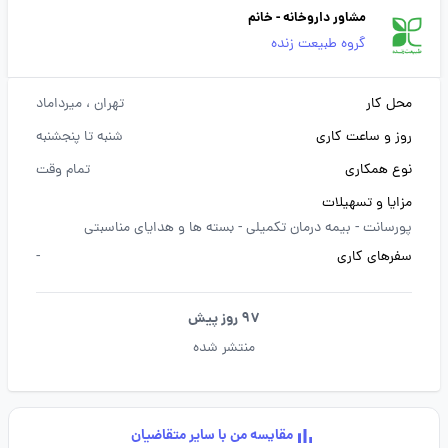
مشاور داروخانه - خانم
گروه طبیعت زنده
محل کار
تهران
، میرداماد
روز و ساعت کاری
شنبه تا پنجشنبه
نوع همکاری
تمام وقت
مزایا و تسهیلات
پورسانت -
بیمه درمان تکمیلی -
بسته ها و هدایای مناسبتی
سفرهای کاری
-
97 روز پیش
منتشر شده
مقایسه من با سایر متقاضیان