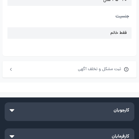
20 - 45 سال
جنسیت
فقط خانم
ثبت مشکل و تخلف آگهی
کارجویان
کارفرمایان