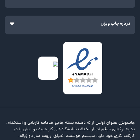
درباره جاب ویژن
جاب‌ویژن بعنوان اولین ارائه دهنده بسته جامع خدمات کاریابی و استخدام،
تجربه برگزاری موفق ادوار مختلف نمایشگاه‌های کار شریف و ایران را در
کارنامه کاری خود دارد. سیستم هوشمند انطباق، رزومه ساز دو زبانه،