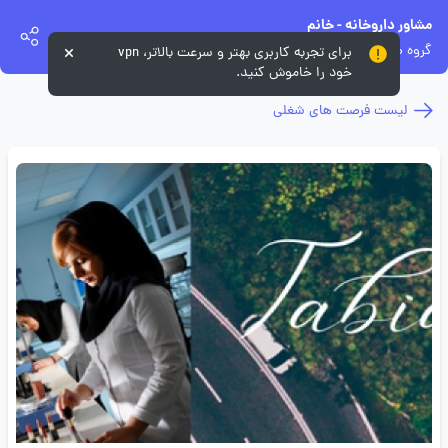
مشاور داروخانه - خانم
گروه طبیعت زنده
برای تجربه کاربری بهتر و سرعت بالاتر، vpn
خود را خاموش کنید.
لیست فرصت های شغلی