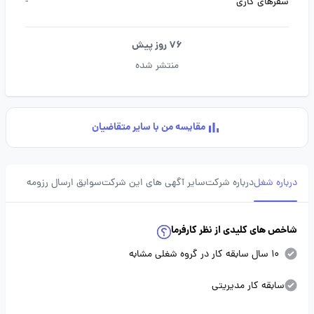
سفرهای کاری
-
76 روز پیش
منتشر شده
مقایسه من با سایر متقاضیان
درباره شغل
درباره شرکت
سایر آگهی های این شرکت
سوابق ارسال رزومه
شاخص های کلیدی از نظر کارفرما
10 سال سابقه کار در گروه شغلی مشابه
سابقه کار مدیریتی