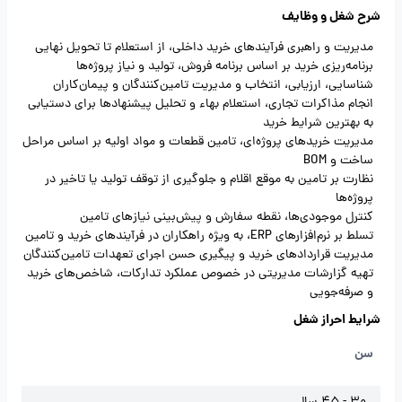
شرح شغل و وظایف
مدیریت و راهبری فرآیندهای خرید داخلی، از استعلام تا تحویل نهایی
برنامه‌ریزی خرید بر اساس برنامه فروش، تولید و نیاز پروژه‌ها
شناسایی، ارزیابی، انتخاب و مدیریت تامین‌کنندگان و پیمان‌کاران
انجام مذاکرات تجاری، استعلام بهاء و تحلیل پیشنهادها برای دستیابی
به بهترین شرایط خرید
مدیریت خریدهای پروژه‌ای، تامین قطعات و مواد اولیه بر اساس مراحل
ساخت و BOM
نظارت بر تامین به موقع اقلام و جلوگیری از توقف تولید یا تاخیر در
پروژه‌ها
کنترل موجودی‌ها، نقطه سفارش و پیش‌بینی نیازهای تامین
تسلط بر نرم‌افزارهای ERP، به ویژه راهکاران در فرآیندهای خرید و تامین
مدیریت قراردادهای خرید و پیگیری حسن اجرای تعهدات تامین‌کنندگان
تهیه گزارشات مدیریتی در خصوص عملکرد تدارکات، شاخص‌های خرید
و صرفه‌جویی
شرایط احراز شغل
سن