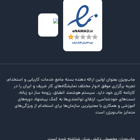
جاب‌ویژن بعنوان اولین ارائه دهنده بسته جامع خدمات کاریابی و استخدام،
تجربه برگزاری موفق ادوار مختلف نمایشگاه‌های کار شریف و ایران را در
کارنامه کاری خود دارد. سیستم هوشمند انطباق، رزومه ساز دو زبانه،
تست‌های خودشناسی، ارتقای توانمندی‌ها به کمک پیشنهاد دوره‌های
آموزشی و همکاری با معتبرترین سازمان‌ها برای استخدام از ویژگی‌های
متمایز جاب‌ویژن است.
جاب‌ویژن محصولی دانش بنیان شناخته شده است.