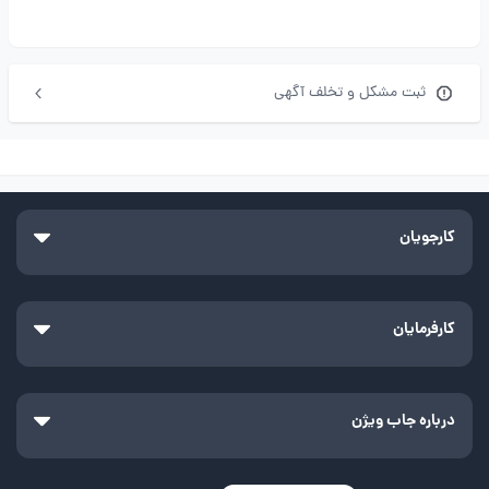
ثبت مشکل و تخلف آگهی
کارجویان
کارفرمایان
درباره جاب ویژن