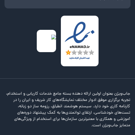
جاب‌ویژن بعنوان اولین ارائه دهنده بسته جامع خدمات کاریابی و استخدام،
تجربه برگزاری موفق ادوار مختلف نمایشگاه‌های کار شریف و ایران را در
کارنامه کاری خود دارد. سیستم هوشمند انطباق، رزومه ساز دو زبانه،
تست‌های خودشناسی، ارتقای توانمندی‌ها به کمک پیشنهاد دوره‌های
آموزشی و همکاری با معتبرترین سازمان‌ها برای استخدام از ویژگی‌های
متمایز جاب‌ویژن است.