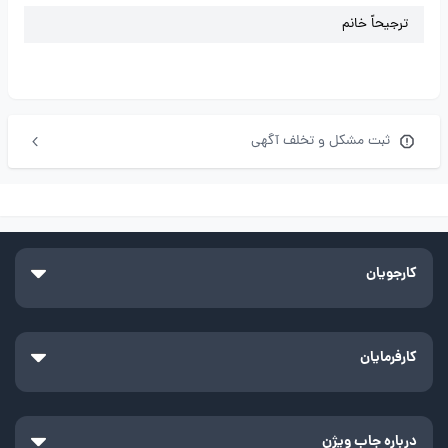
ترجیحاً خانم
ثبت مشکل و تخلف آگهی
کارجویان
کارفرمایان
درباره جاب ویژن