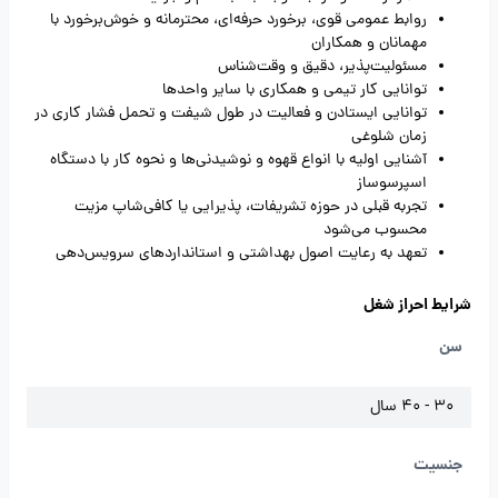
روابط عمومی قوی، برخورد حرفه‌ای، محترمانه و خوش‌برخورد با
مهمانان و همکاران
مسئولیت‌پذیر، دقیق و وقت‌شناس
توانایی کار تیمی و همکاری با سایر واحدها
توانایی ایستادن و فعالیت در طول شیفت و تحمل فشار کاری در
زمان شلوغی
آشنایی اولیه با انواع قهوه و نوشیدنی‌ها و نحوه کار با دستگاه
اسپرسوساز
تجربه قبلی در حوزه تشریفات، پذیرایی یا کافی‌شاپ مزیت
محسوب می‌شود
تعهد به رعایت اصول بهداشتی و استانداردهای سرویس‌دهی
شرایط احراز شغل
سن
30 - 40 سال
جنسیت