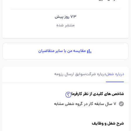
73 روز پیش
منتشر شده
مقایسه من با سایر متقاضیان
درباره شغل
درباره شرکت
سوابق ارسال رزومه
شاخص های کلیدی از نظر کارفرما
7 سال سابقه کار در گروه شغلی مشابه
شرح شغل و وظایف