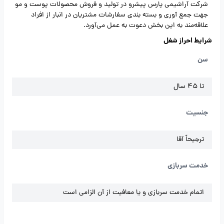
شرکت آراشیمی پارس پیشرو در تولید و فروش محصولات پوست و مو
جهت جمع آوری و بسته بندی سفارشات مشتریان در انبار از افراد
علاقه‌مند به این بخش دعوت به عمل می‌آورد.
شرایط احراز شغل
سن
تا 45 سال
جنسیت
ترجیحاً آقا
خدمت سربازی
اتمام خدمت سربازی و یا معافیت از آن الزامی است