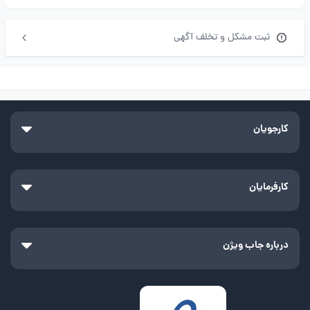
ثبت مشکل و تخلف آگهی
کارجویان
کارفرمایان
درباره جاب ویژن