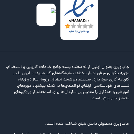
جاب‌ویژن بعنوان اولین ارائه دهنده بسته جامع خدمات کاریابی و استخدام،
تجربه برگزاری موفق ادوار مختلف نمایشگاه‌های کار شریف و ایران را در
کارنامه کاری خود دارد. سیستم هوشمند انطباق، رزومه ساز دو زبانه،
تست‌های خودشناسی، ارتقای توانمندی‌ها به کمک پیشنهاد دوره‌های
آموزشی و همکاری با معتبرترین سازمان‌ها برای استخدام از ویژگی‌های
متمایز جاب‌ویژن است.
جاب‌ویژن محصولی دانش بنیان شناخته شده است.