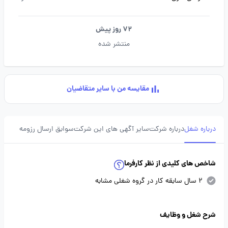
72 روز پیش
منتشر شده
مقایسه من با سایر متقاضیان
درباره شغل
درباره شرکت
سایر آگهی های این شرکت
سوابق ارسال رزومه
شاخص های کلیدی از نظر کارفرما
2 سال سابقه کار در گروه شغلی مشابه
شرح شغل و وظایف