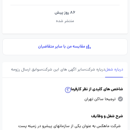
86 روز پیش
منتشر شده
مقایسه من با سایر متقاضیان
درباره شغل
درباره شرکت
سایر آگهی های این شرکت
سوابق ارسال رزومه
شاخص های کلیدی از نظر کارفرما
ترجیحا ساکن تهران
شرح شغل و وظایف
شرکت ماهکس به عنوان یکی از سازمانهای پیشرو در زمینه پست