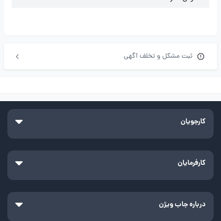
ثبت مشکل و تخلف آگهی
کارجویان
کارفرمایان
درباره جاب ویژن