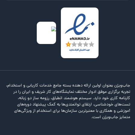
جاب‌ویژن بعنوان اولین ارائه دهنده بسته جامع خدمات کاریابی و استخدام،
تجربه برگزاری موفق ادوار مختلف نمایشگاه‌های کار شریف و ایران را در
کارنامه کاری خود دارد. سیستم هوشمند انطباق، رزومه ساز دو زبانه،
تست‌های خودشناسی، ارتقای توانمندی‌ها به کمک پیشنهاد دوره‌های
آموزشی و همکاری با معتبرترین سازمان‌ها برای استخدام از ویژگی‌های
متمایز جاب‌ویژن است.