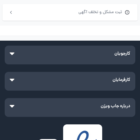
ثبت مشکل و تخلف آگهی
کارجویان
کارفرمایان
درباره جاب ویژن