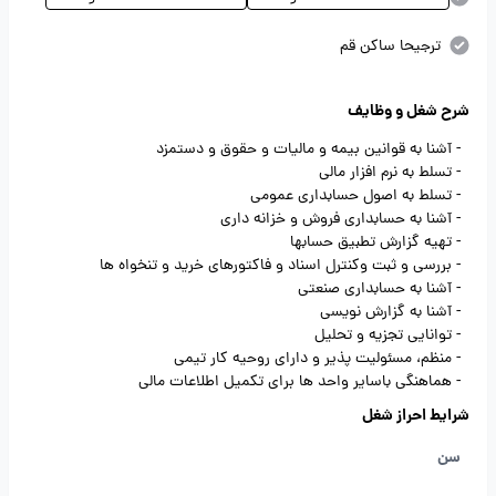
ترجیحا ساکن قم
شرح شغل و وظایف
- آشنا به قوانین بیمه و مالیات و حقوق و دستمزد
- تسلط به نرم افزار مالی
- تسلط به اصول حسابداری عمومی
- آشنا به حسابداری فروش و خزانه داری
- تهیه گزارش تطبیق حسابها
- بررسی و ثبت وکنترل اسناد و فاکتورهای خرید و تنخواه ها
- آشنا به حسابداری صنعتی
- آشنا به گزارش نویسی
- توانایی تجزیه و تحلیل
- منظم، مسئولیت پذیر و دارای روحیه کار تیمی
- هماهنگی باسایر واحد ها برای تکمیل اطلاعات مالی
شرایط احراز شغل
سن