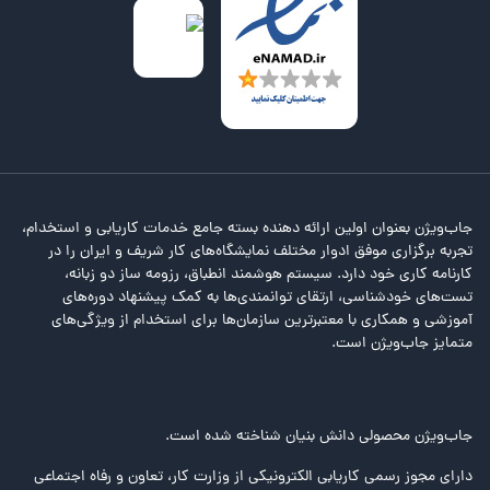
جاب‌ویژن بعنوان اولین ارائه دهنده بسته جامع خدمات کاریابی و استخدام،
تجربه برگزاری موفق ادوار مختلف نمایشگاه‌های کار شریف و ایران را در
کارنامه کاری خود دارد. سیستم هوشمند انطباق، رزومه ساز دو زبانه،
تست‌های خودشناسی، ارتقای توانمندی‌ها به کمک پیشنهاد دوره‌های
آموزشی و همکاری با معتبرترین سازمان‌ها برای استخدام از ویژگی‌های
متمایز جاب‌ویژن است.
جاب‌ویژن محصولی دانش بنیان شناخته شده است.
دارای مجوز رسمی کاریابی الکترونیکی از وزارت کار، تعاون و رفاه اجتماعی