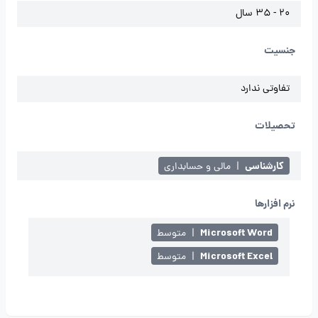
20 - 35 سال
جنسیت
تفاوتی ندارد
تحصیلات
کارشناسی
|
مالی و حسابداری
نرم افزارها
Microsoft Word
|
متوسط
Microsoft Excel
|
متوسط