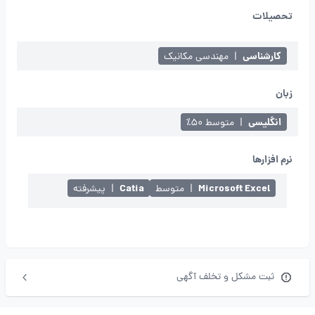
تحصیلات
کارشناسی
|
مهندسی مکانیک
زبان
انگلیسی
|
متوسط ۵۰٪
نرم افزارها
Catia
Microsoft Excel
|
متوسط
|
پیشرفته
ثبت مشکل و تخلف آگهی