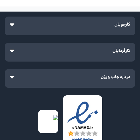
کارجویان
کارفرمایان
درباره جاب ویژن