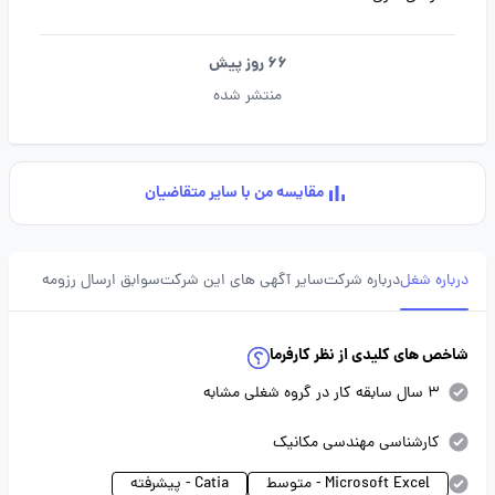
66 روز پیش
منتشر شده
مقایسه من با سایر متقاضیان
درباره شغل
درباره شرکت
سایر آگهی های این شرکت
سوابق ارسال رزومه
شاخص های کلیدی از نظر کارفرما
3 سال سابقه کار در گروه شغلی مشابه
کارشناسی مهندسی مکانیک
Microsoft Excel - متوسط
Catia - پیشرفته