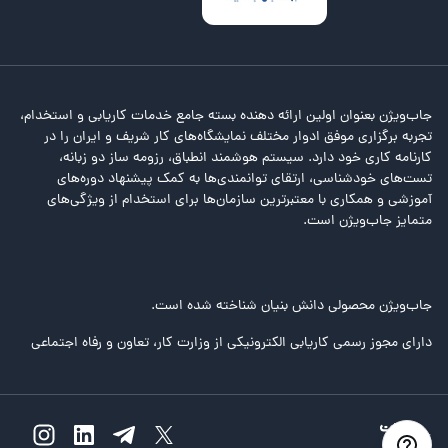
جاب‌ویژن بعنوان اولین ارائه دهنده بسته جامع خدمات کاریابی و استخدام،
تجربه برگزاری موفق ادوار مختلف نمایشگاه‌های کار شریف و ایران را در
کارنامه کاری خود دارد. سیستم هوشمند انطباق، رزومه ساز دو زبانه،
تست‌های خودشناسی، ارتقای توانمندی‌ها به کمک پیشنهاد دوره‌های
آموزشی و همکاری با معتبرترین سازمان‌ها برای استخدام از ویژگی‌های
متمایز جاب‌ویژن است.
جاب‌ویژن محصولی دانش بنیان شناخته شده است.
دارای مجوز رسمی کاریابی الکترونیکی از وزارت کار، تعاون و رفاه اجتماعی