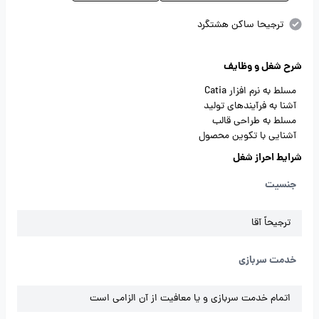
ترجیحا ساکن هشتگرد
شرح شغل و وظایف
مسلط به نرم افزار Catia
آشنا به فرآیندهای تولید
مسلط به طراحی قالب
آشنایی با تکوین محصول
شرایط احراز شغل
جنسیت
ترجیحاً آقا
خدمت سربازی
اتمام خدمت سربازی و یا معافیت از آن الزامی است