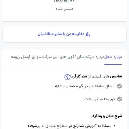
87 روز پیش
منتشر شده
مقایسه من با سایر متقاضیان
درباره شغل
درباره شرکت
سایر آگهی های این شرکت
سوابق ارسال رزومه
شاخص های کلیدی از نظر کارفرما
1 سال سابقه کار در گروه شغلی مشابه
ترجیحا ساکن رشت
شرح شغل و وظایف
تسلط به آموزش شطرنج در سطوح مبتدی تا پیشرفته