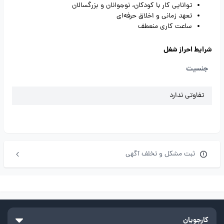
توانایی کار با کودکان، نوجوانان و بزرگسالان
تعهد زمانی و اخلاق حرفه‌ای
ساعت کاری منعطف
شرایط احراز شغل
جنسیت
تفاوتی ندارد
ثبت مشکل و تخلف آگهی
کارجویان