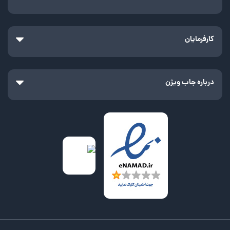
کارفرمایان
درباره جاب ویژن