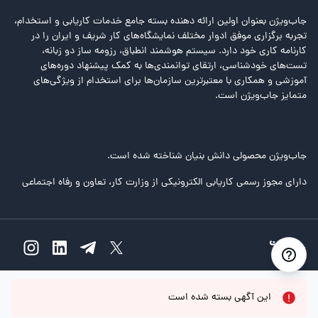
جاب‌ویژن بعنوان اولین ارائه دهنده بسته جامع خدمات کاریابی و استخدام،
تجربه برگزاری موفق ادوار مختلف نمایشگاه‌های کار شریف و ایران را در
کارنامه کاری خود دارد. سیستم هوشمند انطباق، رزومه ساز دو زبانه،
تست‌های خودشناسی، ارتقای توانمندی‌ها به کمک پیشنهاد دوره‌های
آموزشی و همکاری با معتبرترین سازمان‌ها برای استخدام از ویژگی‌های
متمایز جاب‌ویژن است.
جاب‌ویژن محصولی دانش بنیان شناخته شده است.
دارای مجوز رسمی کاریابی الکترونیکی از وزارت کار، تعاون و رفاه اجتماعی
این آگهی بسته شده است