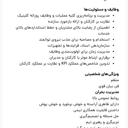
وظایف و مسئولیت‌ها
مدیریت و برنامه‌ریزی کلیه عملیات و وظایف روزانه کلینیک
نظارت بر کارکنان و ارائه بازخورد سازنده
اطمینان از رضایت بالای مشتریان و حفظ استانداردهای بالای
خدمات
استخدام و مصاحبه برای جذب نیروی توانمند
سازمان‌دهی اسناد، فرایندها و تجهیزات
مدیریت زمان برای اولویت‌بندی وظایف
برقراری ارتباط موثر با کارکنان و مدیران
تدوین شاخص‌های عملکرد KPI و نظارت بر عملکرد کارکنان
ویژگی‌های شخصیتی
منظم
فن بیان قوی
مدیریت بحران
روابط عمومی بالا
دارای ظاهری آراسته و خوش برخورد و خوش پوش
داشتن قابلیت همکاری تیمی
حل مسئله و تصمیم‌گیری
مربیگری و رهبری تیم