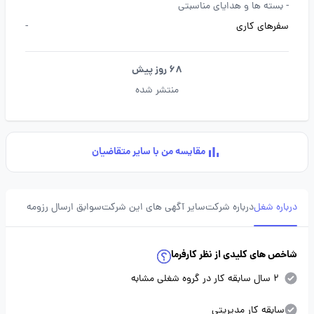
-
بسته ها و هدایای مناسبتی
سفرهای کاری
-
68 روز پیش
منتشر شده
مقایسه من با سایر متقاضیان
درباره شغل
درباره شرکت
سایر آگهی های این شرکت
سوابق ارسال رزومه
شاخص های کلیدی از نظر کارفرما
2 سال سابقه کار در گروه شغلی مشابه
سابقه کار مدیریتی