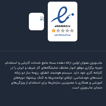
جاب‌ویژن بعنوان اولین ارائه دهنده بسته جامع خدمات کاریابی و استخدام،
تجربه برگزاری موفق ادوار مختلف نمایشگاه‌های کار شریف و ایران را در
کارنامه کاری خود دارد. سیستم هوشمند انطباق، رزومه ساز دو زبانه،
تست‌های خودشناسی، ارتقای توانمندی‌ها به کمک پیشنهاد دوره‌های
آموزشی و همکاری با معتبرترین سازمان‌ها برای استخدام از ویژگی‌های
متمایز جاب‌ویژن است.