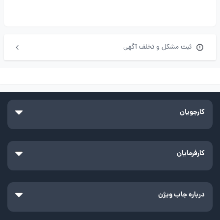
ثبت مشکل و تخلف آگهی
کارجویان
کارفرمایان
درباره جاب ویژن