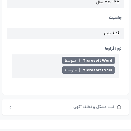
25 - 35 سال
جنسیت
فقط خانم
نرم افزارها
Microsoft Word
|
متوسط
Microsoft Excel
|
متوسط
ثبت مشکل و تخلف آگهی