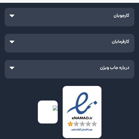
کارجویان
کارفرمایان
درباره جاب ویژن