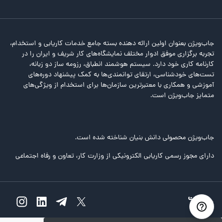
جاب‌ویژن بعنوان اولین ارائه دهنده بسته جامع خدمات کاریابی و استخدام،
تجربه برگزاری موفق ادوار مختلف نمایشگاه‌های کار شریف و ایران را در
کارنامه کاری خود دارد. سیستم هوشمند انطباق، رزومه ساز دو زبانه،
تست‌های خودشناسی، ارتقای توانمندی‌ها به کمک پیشنهاد دوره‌های
آموزشی و همکاری با معتبرترین سازمان‌ها برای استخدام از ویژگی‌های
متمایز جاب‌ویژن است.
جاب‌ویژن محصولی دانش بنیان شناخته شده است.
دارای مجوز رسمی کاریابی الکترونیکی از وزارت کار، تعاون و رفاه اجتماعی