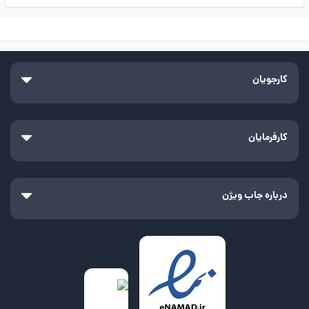
کارجویان
کارفرمایان
درباره جاب ویژن