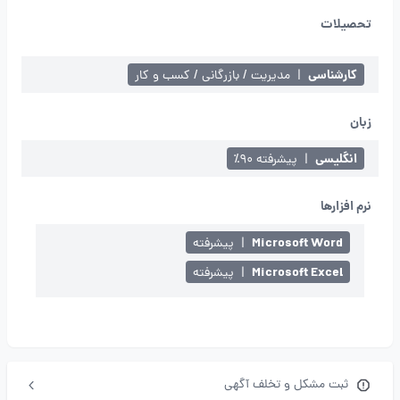
تحصیلات
کارشناسی
|
مدیریت / بازرگانی / کسب و کار
زبان
انگلیسی
|
پیشرفته ۹۰٪
نرم افزارها
Microsoft Word
|
پیشرفته
Microsoft Excel
|
پیشرفته
ثبت مشکل و تخلف آگهی