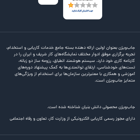
جاب‌ویژن بعنوان اولین ارائه دهنده بسته جامع خدمات کاریابی و استخدام،
تجربه برگزاری موفق ادوار مختلف نمایشگاه‌های کار شریف و ایران را در
کارنامه کاری خود دارد. سیستم هوشمند انطباق، رزومه ساز دو زبانه،
تست‌های خودشناسی، ارتقای توانمندی‌ها به کمک پیشنهاد دوره‌های
آموزشی و همکاری با معتبرترین سازمان‌ها برای استخدام از ویژگی‌های
متمایز جاب‌ویژن است.
جاب‌ویژن محصولی دانش بنیان شناخته شده است.
دارای مجوز رسمی کاریابی الکترونیکی از وزارت کار، تعاون و رفاه اجتماعی