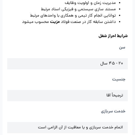
مدیریت زمان و اولویت وظایف
مستند سازی سیستمی و فیزیکی اسناد مرتبط
توانایی انجام کار تیمی و همکاری با واحدهای مرتبط
مزیت
داشتن سابقه کار در صنعت فولاد
محسوب میشود
شرایط احراز شغل
سن
20 - 45 سال
جنسیت
ترجیحاً آقا
خدمت سربازی
اتمام خدمت سربازی و یا معافیت از آن الزامی است