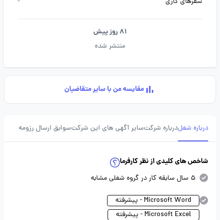
سفرهای کاری
-
81 روز پیش
منتشر شده
مقایسه من با سایر متقاضیان
درباره شغل
درباره شرکت
سایر آگهی های این شرکت
سوابق ارسال رزومه
شاخص های کلیدی از نظر کارفرما
5 سال سابقه کار در گروه شغلی مشابه
Microsoft Word - پیشرفته
Microsoft Excel - پیشرفته