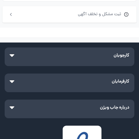
ثبت مشکل و تخلف آگهی
کارجویان
کارفرمایان
درباره جاب ویژن