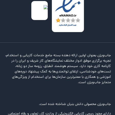
جاب‌ویژن بعنوان اولین ارائه دهنده بسته جامع خدمات کاریابی و استخدام،
تجربه برگزاری موفق ادوار مختلف نمایشگاه‌های کار شریف و ایران را در
کارنامه کاری خود دارد. سیستم هوشمند انطباق، رزومه ساز دو زبانه،
تست‌های خودشناسی، ارتقای توانمندی‌ها به کمک پیشنهاد دوره‌های
آموزشی و همکاری با معتبرترین سازمان‌ها برای استخدام از ویژگی‌های
متمایز جاب‌ویژن است.
جاب‌ویژن محصولی دانش بنیان شناخته شده است.
دارای مجوز رسمی کاریابی الکترونیکی از وزارت کار، تعاون و رفاه اجتماعی