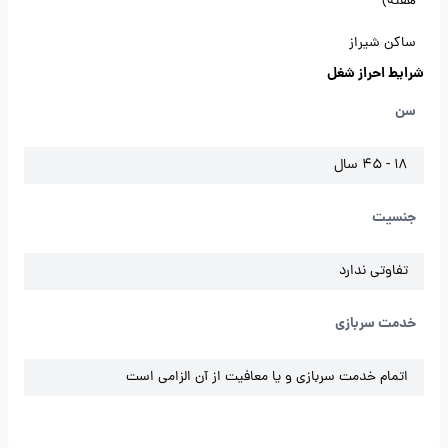
هفته)
ساکن شیراز
شرایط احراز شغل
سن
18 - 45 سال
جنسیت
تفاوتی ندارد
خدمت سربازی
اتمام خدمت سربازی و یا معافیت از آن الزامی است