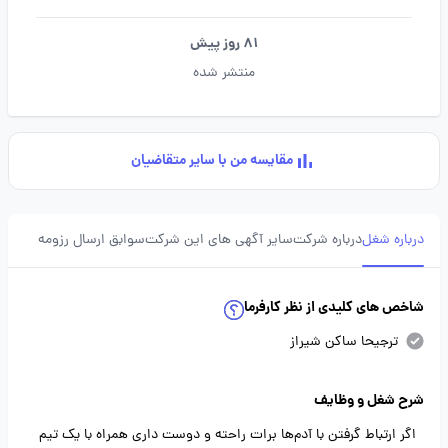
81 روز پیش
منتشر شده
مقایسه من با سایر متقاضیان
درباره شغل
درباره شرکت
سایر آگهی های این شرکت
سوابق ارسال رزومه
شاخص های کلیدی از نظر کارفرما
ترجیحا ساکن شیراز
شرح شغل و وظایف
اگر ارتباط گرفتن با آدم‌ها برات راحته و دوست داری همراه با یک تیم