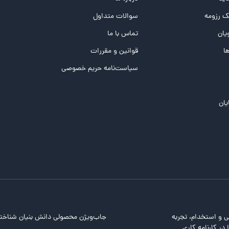
 رزومه
سوالات متداول
یان
تماس با ما
ها
قوانین و مقررات
سیاست‌نامه حریم خصوصی
یان
ی و استخدام، تجربه
جاب‌ویژن محصولی دانش بنیان شناخت
در کارنامه کاری