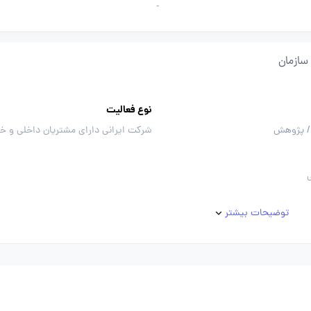
-
سازمان
نوع فعالیت
/ پژوهش
شرکت ایرانی دارای مشتریان داخلی و خ
توضیحات بیشتر