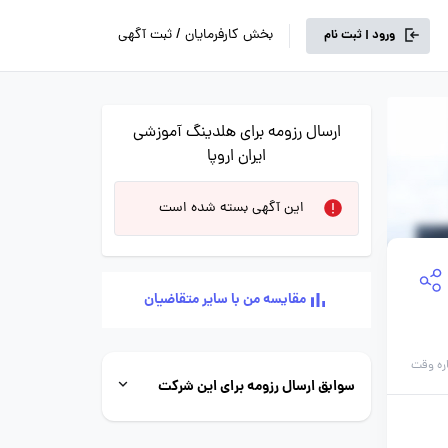
بخش کارفرمایان / ثبت آگهی
ورود | ثبت نام
ارسال رزومه برای هلدینگ آموزشی
ایران اروپا
این آگهی بسته شده است
مقایسه من با سایر متقاضیان
اره وقت
سوابق ارسال رزومه برای این شرکت