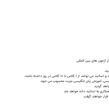
ند
اس تا 10 کلاس در روز داشته باشند.
لیسی، آموزش زبان انگلیسی مزیت محسوب می شود.
اهد گردید
همکاری به اساتید داده خواهد شد