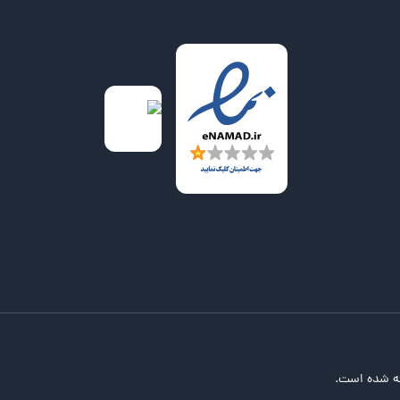
ه شده است.