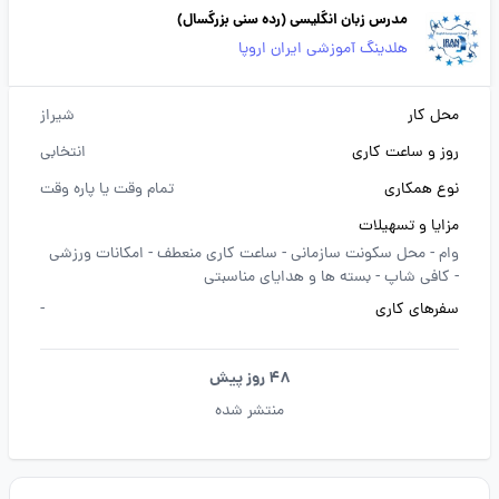
مدرس زبان انگلیسی (رده سنی بزرگسال)
هلدینگ آموزشی ایران اروپا
محل کار
شیراز
روز و ساعت کاری
انتخابی
نوع همکاری
تمام وقت یا پاره وقت
مزایا و تسهیلات
وام -
محل سکونت سازمانی -
ساعت کاری منعطف -
امکانات ورزشی
-
کافی شاپ -
بسته ها و هدایای مناسبتی
سفرهای کاری
-
48 روز پیش
منتشر شده