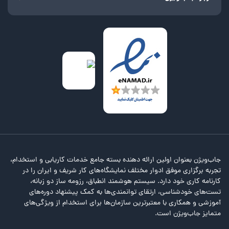
جاب‌ویژن بعنوان اولین ارائه دهنده بسته جامع خدمات کاریابی و استخدام،
تجربه برگزاری موفق ادوار مختلف نمایشگاه‌های کار شریف و ایران را در
کارنامه کاری خود دارد. سیستم هوشمند انطباق، رزومه ساز دو زبانه،
تست‌های خودشناسی، ارتقای توانمندی‌ها به کمک پیشنهاد دوره‌های
آموزشی و همکاری با معتبرترین سازمان‌ها برای استخدام از ویژگی‌های
متمایز جاب‌ویژن است.