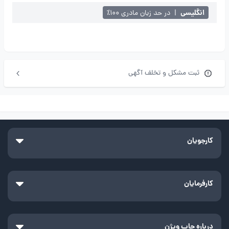
انگلیسی
|
در حد زبان مادری ۱۰۰٪
ثبت مشکل و تخلف آگهی
کارجویان
کارفرمایان
درباره جاب ویژن