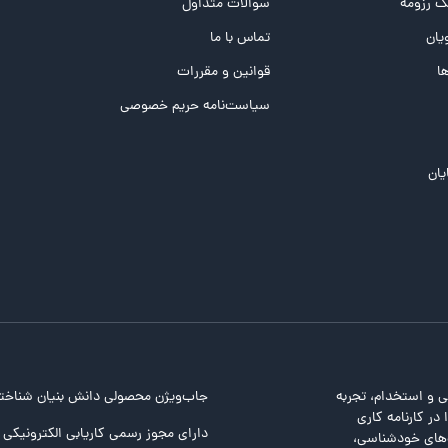
 رزومه
سوالات متداول
یان
تماس با ما
ها
قوانین و مقررات
سیاست‌نامه حریم خصوصی
یان
ی و استخدام، تجربه
جاب‌ویژن محصولی دانش بنیان شناخت
در کارنامه کاری
دارای مجوز رسمی کاریابی الکترونیکی ا
ت‌های خودشناسی،