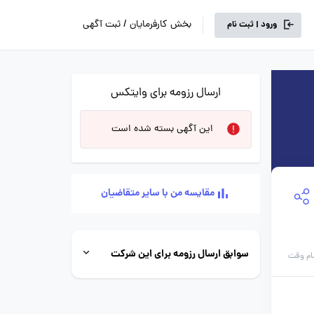
بخش کارفرمایان / ثبت آگهی
ورود | ثبت نام
ارسال رزومه برای وایتکس
این آگهی بسته شده است
مقایسه من با سایر متقاضیان
سوابق ارسال رزومه برای این شرکت
ام وقت