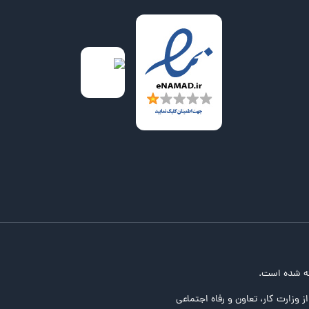
ه شده است.
ز وزارت کار، تعاون و رفاه اجتماعی