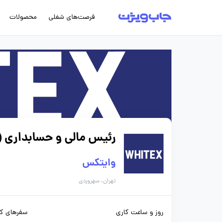
فرصت‌های شغلی
محصولات
رئیس مالی و حسابداری (
وایتکس
تهران، سهروردی
روز و ساعت کاری
سفرهای کا