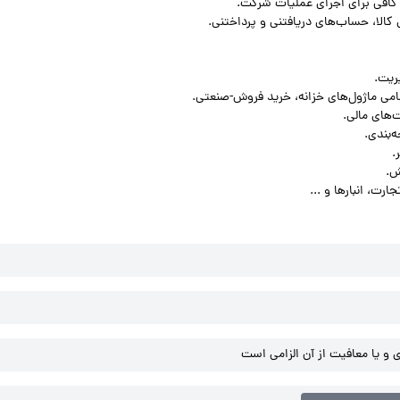
و یا معافیت از آن الزامی است