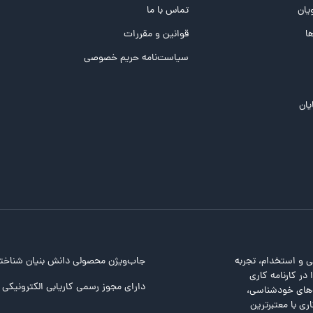
یان
تماس با ما
ها
قوانین و مقررات
سیاست‌نامه حریم خصوصی
یان
ی و استخدام، تجربه
جاب‌ویژن محصولی دانش بنیان شناخت
در کارنامه کاری
دارای مجوز رسمی کاریابی الکترونیکی ا
ت‌های خودشناسی،
ری با معتبرترین