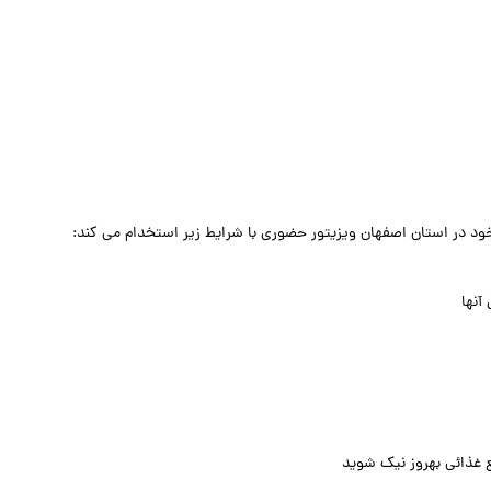
 در استان اصفهان ویزیتور حضوری با شرایط زیر استخدام می کند:
آنها
غذائی بهروز نیک شوید