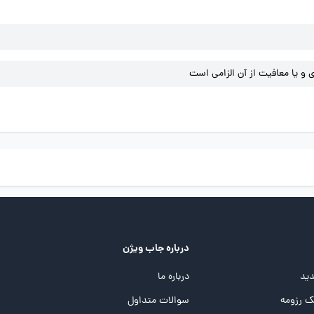
و یا معافیت از آن الزامی است
درباره جاب ویژن
ید
درباره ما
 رزومه
سوالات متداول