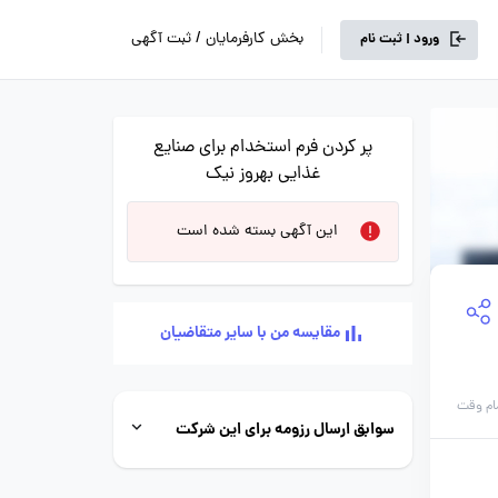
بخش کارفرمایان / ثبت آگهی
ورود | ثبت نام
پر کردن فرم استخدام برای صنایع
غذایی بهروز نیک
این آگهی بسته شده است
مقایسه من با سایر متقاضیان
ام وقت
سوابق ارسال رزومه برای این شرکت