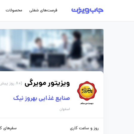
فرصت‌های شغلی
محصولات
ویزیتور مویرگی
(80 روز پیش)
صنایع غذایی بهروز نیک
اصفهان
روز و ساعت کاری
سفرهای کا