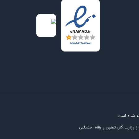
ه شده است.
ز وزارت کار، تعاون و رفاه اجتماعی