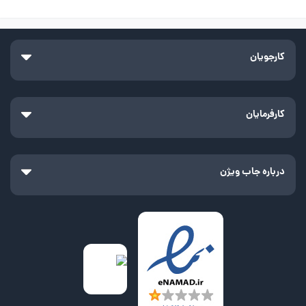
کارجویان
کارفرمایان
درباره جاب ویژن