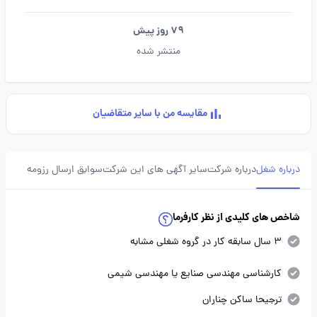
79 روز پیش
منتشر شده
مقایسه من با سایر متقاضیان
درباره شغل
درباره شرکت
سایر آگهی های این شرکت
سوابق ارسال رزومه
شاخص های کلیدی از نظر کارفرما
3 سال سابقه کار در گروه شغلی مشابه
کارشناسی مهندسی صنایع یا مهندسی شیمی
ترجیحا ساکن چناران