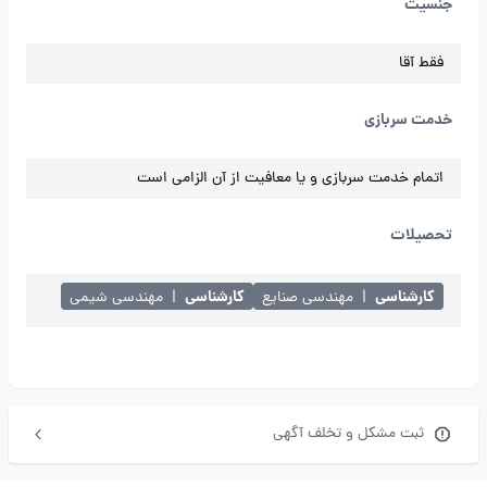
جنسیت
فقط آقا
خدمت سربازی
اتمام خدمت سربازی و یا معافیت از آن الزامی است
تحصیلات
کارشناسی
کارشناسی
|
مهندسی صنایع
|
مهندسی شیمی
ثبت مشکل و تخلف آگهی