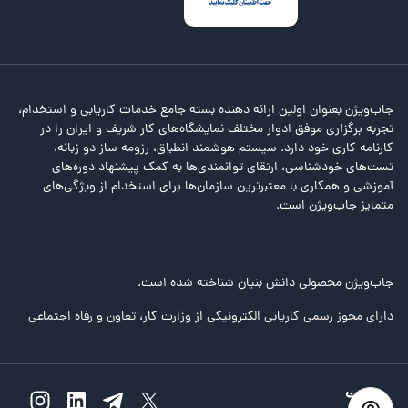
جاب‌ویژن بعنوان اولین ارائه دهنده بسته جامع خدمات کاریابی و استخدام،
تجربه برگزاری موفق ادوار مختلف نمایشگاه‌های کار شریف و ایران را در
کارنامه کاری خود دارد. سیستم هوشمند انطباق، رزومه ساز دو زبانه،
تست‌های خودشناسی، ارتقای توانمندی‌ها به کمک پیشنهاد دوره‌های
آموزشی و همکاری با معتبرترین سازمان‌ها برای استخدام از ویژگی‌های
متمایز جاب‌ویژن است.
جاب‌ویژن محصولی دانش بنیان شناخته شده است.
دارای مجوز رسمی کاریابی الکترونیکی از وزارت کار، تعاون و رفاه اجتماعی