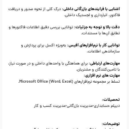
آشنایی با فرآیندهای بازرگانی داخلی:
درک کلی از نحوه صدور و دریافت
فاکتور، انبارداری و لجستیک داخلی.
دقت بالا و توجه به جزئیات:
توانایی بررسی دقیق اطلاعات فاکتورها و
تطابق آن‌ها با مستندات.
توانایی کار با نرم‌افزارهای آفیس:
به‌ویژه اکسل برای پردازش و
سازماندهی اطلاعات.
مهارت‌های ارتباطی:
برای هماهنگی با واحدهای داخلی و در صورت نیاز،
با تامین‌کنندگان و مشتریان.
مهارت های نرم افزاری:
تسلط بر مجموعه نرم‌افزارهای Microsoft Office (Word, Excel).
تحصیلات:
دیپلم حسابداری-مدیریت بازرگانی-مدیریت کسب و کار
توضیحات: