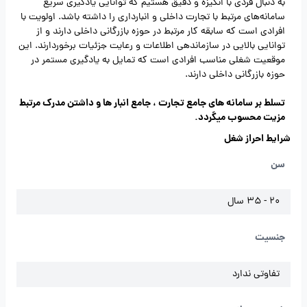
به دنبال فردی با انگیزه و دقیق هستیم که توانایی یادگیری سریع
سامانه‌های مرتبط با تجارت داخلی و انبارداری را داشته باشد. اولویت با
افرادی است که سابقه کار مرتبط در حوزه بازرگانی داخلی دارند و از
توانایی بالایی در سازماندهی اطلاعات و رعایت جزئیات برخوردارند. این
موقعیت شغلی مناسب افرادی است که تمایل به یادگیری مستمر در
حوزه بازرگانی داخلی دارند.
تسلط بر سامانه های جامع تجارت ، جامع انبار ها و داشتن مدرک مرتبط
مزیت محسوب میگردد.
شرایط احراز شغل
سن
20 - 35 سال
جنسیت
تفاوتی ندارد