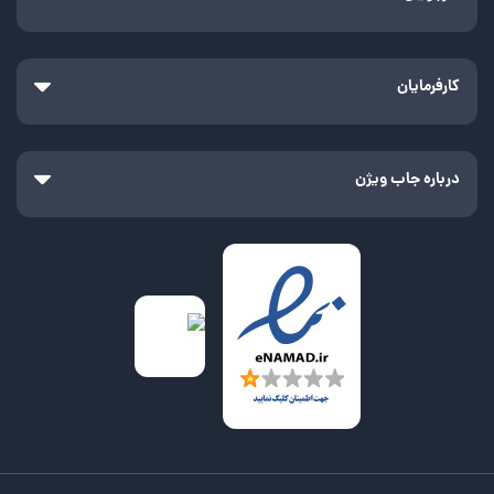
کارفرمایان
درباره جاب ویژن