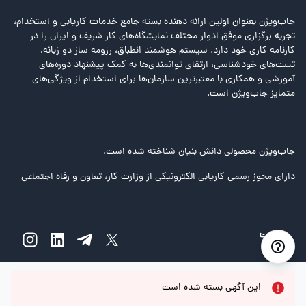
جاب‌ویژن بعنوان اولین ارائه دهنده بسته جامع خدمات کاریابی و استخدام،
تجربه برگزاری موفق ادوار مختلف نمایشگاه‌های کار شریف و ایران را در
کارنامه کاری خود دارد. سیستم هوشمند انطباق، رزومه ساز دو زبانه،
تست‌های خودشناسی، ارتقای توانمندی‌ها به کمک پیشنهاد دوره‌های
آموزشی و همکاری با معتبرترین سازمان‌ها برای استخدام از ویژگی‌های
متمایز جاب‌ویژن است.
جاب‌ویژن محصولی دانش بنیان شناخته شده است.
دارای مجوز رسمی کاریابی الکترونیکی از وزارت کار، تعاون و رفاه اجتماعی
این آگهی بسته شده است