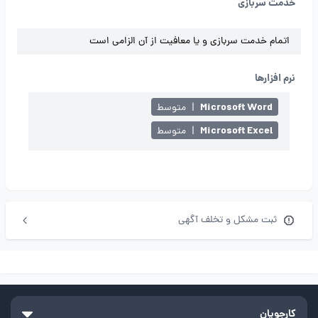
خدمت سربازی
اتمام خدمت سربازی و یا معافیت از آن الزامی است
نرم افزارها
Microsoft Word
|
متوسط
Microsoft Excel
|
متوسط
ثبت مشکل و تخلف آگهی
کارجویان