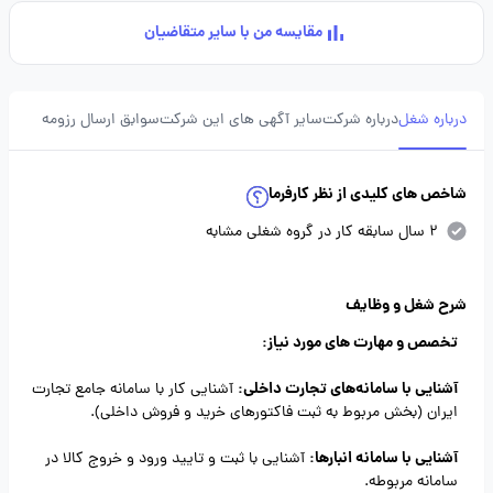
مقایسه من با سایر متقاضیان
درباره شغل
درباره شرکت
سایر آگهی های این شرکت
سوابق ارسال رزومه
شاخص های کلیدی از نظر کارفرما
2 سال سابقه کار در گروه شغلی مشابه
شرح شغل و وظایف
تخصص و مهارت های مورد نیاز:
آشنایی با سامانه‌های تجارت داخلی:
آشنایی کار با سامانه جامع تجارت
ایران (بخش مربوط به ثبت فاکتورهای خرید و فروش داخلی).
آشنایی با سامانه انبارها:
آشنایی با ثبت و تایید ورود و خروج کالا در
سامانه مربوطه.