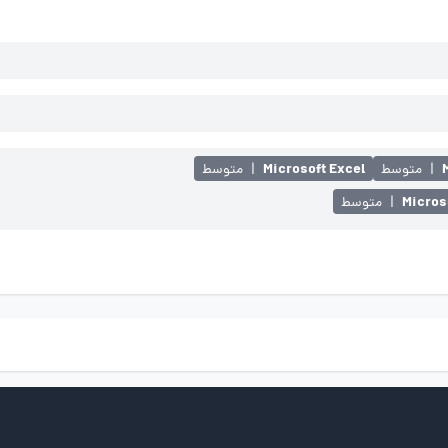
Microsoft Excel
|
متوسط
|
متوسط
Micros
|
متوسط