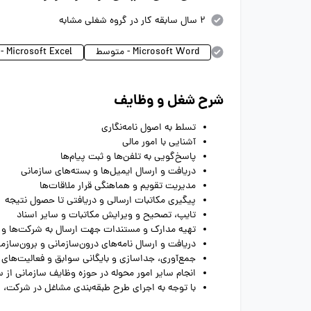
2 سال سابقه کار در گروه شغلی مشابه
Microsoft Word - متوسط
Microsoft Excel - متوسط
شرح شغل و وظایف
تسلط به اصول نامه‌نگاری
آشنایی با امور مالی
پاسخ‌گویی به تلفن‌ها و ثبت پیام‌ها
دریافت و ارسال ایمیل‌ها و بسته‌های سازمانی
مدیریت تقویم و هماهنگی قرار ملاقات‌ها
پیگیری مکاتبات ارسالی و دریافتی تا حصول نتیجه
تایپ، تصحیح و ویرایش مکاتبات و سایر اسناد
تهیه مدارک و مستندات جهت ارسال به شرکت‌ها و س
دریافت و ارسال نامه‌های درون‌سازمانی و برون‌سازم
جمع‌آوری، جداسازی و بایگانی سوابق و فعالیت‌های د
انجام سایر امور محوله در حوزه وظایف سازمانی از 
با توجه به اجرای طرح طبقه‌بندی مشاغل در شرکت، 