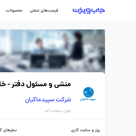
فرصت‌های شغلی
محصولات
منشی و مسئول دفتر - خا
شرکت سپیدماکیان
تهران، سعادت آباد
روز و ساعت کاری
سفرهای کا