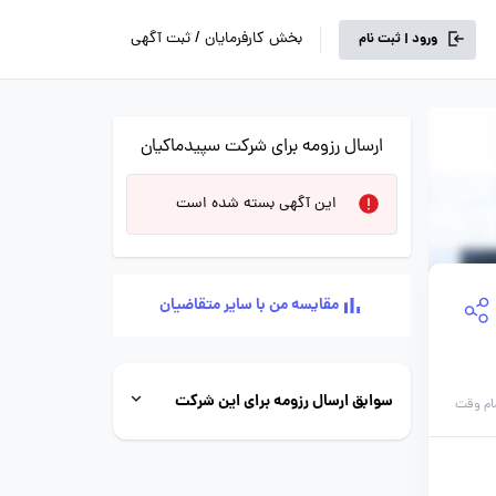
بخش کارفرمایان / ثبت آگهی
ورود | ثبت نام
ارسال رزومه برای شرکت سپیدماکیان
این آگهی بسته شده است
مقایسه من با سایر متقاضیان
سوابق ارسال رزومه برای این شرکت
ام وقت