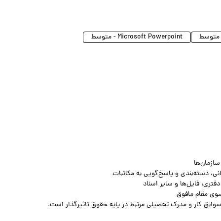
Microsoft Powerpoint - متوسط
ازمان‌ها
انی، دسته‌بندی و پاسخ‌گویی به مکاتبات
فتری، فایل‌ها و سایر اسناد
سوی مقام مافوق
سوابق کار و مدرک تحصیلی مرتبط در پایه حقوق تاثیرگذار است.