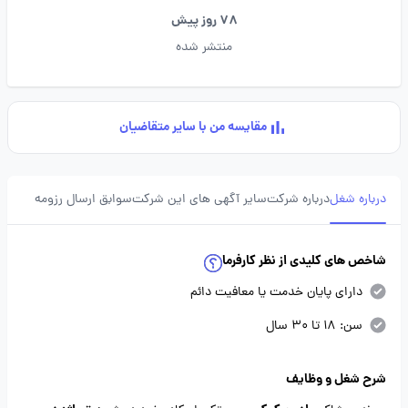
78 روز پیش
منتشر شده
مقایسه من با سایر متقاضیان
درباره شغل
درباره شرکت
سایر آگهی های این شرکت
سوابق ارسال رزومه
شاخص های کلیدی از نظر کارفرما
دارای پایان خدمت یا معافیت دائم
سن: 18 تا 30 سال
شرح شغل و وظایف