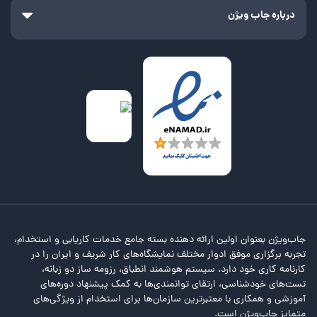
درباره جاب ویژن
جاب‌ویژن بعنوان اولین ارائه دهنده بسته جامع خدمات کاریابی و استخدام،
تجربه برگزاری موفق ادوار مختلف نمایشگاه‌های کار شریف و ایران را در
کارنامه کاری خود دارد. سیستم هوشمند انطباق، رزومه ساز دو زبانه،
تست‌های خودشناسی، ارتقای توانمندی‌ها به کمک پیشنهاد دوره‌های
آموزشی و همکاری با معتبرترین سازمان‌ها برای استخدام از ویژگی‌های
متمایز جاب‌ویژن است.