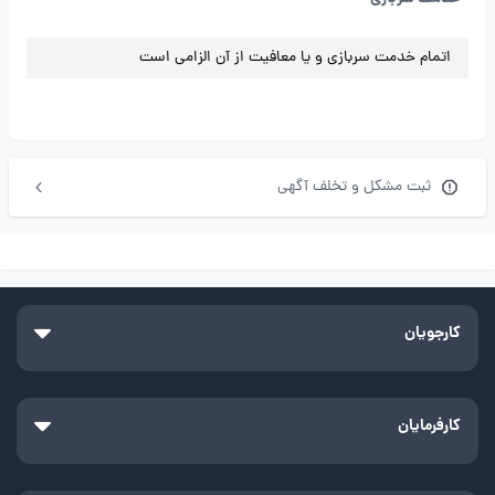
اتمام خدمت سربازی و یا معافیت از آن الزامی است
ثبت مشکل و تخلف آگهی
کارجویان
کارفرمایان