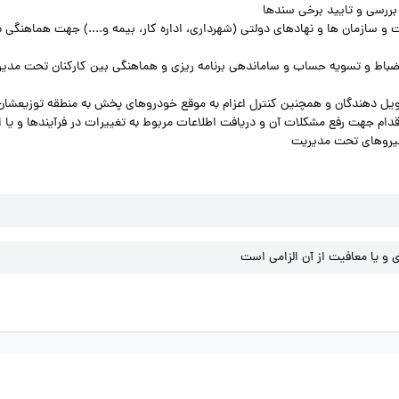
ات و سازمان ها و نهادهای دولتی (شهرداری، اداره کار، بیمه و....) جهت هماهنگی ب
دام جهت رفع مشکلات آن و دریافت اطلاعات مربوط به تغییرات در فرآیندها و یا 
 نیروهای تحت مدیریت
و یا معافیت از آن الزامی است