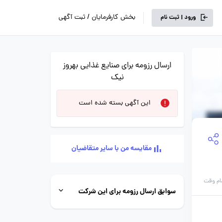
بخش کارفرمایان / ثبت آگهی
ورود | ثبت نام
ارسال رزومه برای صنایع غذایی بهروز
نیک
این آگهی بسته شده است
مقایسه من با سایر متقاضیان
ام وقت
سوابق ارسال رزومه برای این شرکت