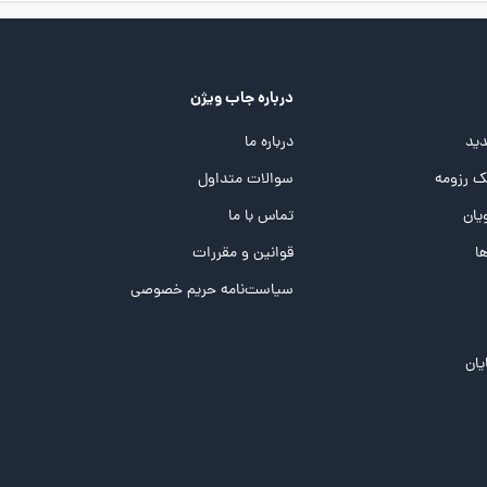
درباره جاب ویژن
ید
درباره ما
 رزومه
سوالات متداول
یان
تماس با ما
ها
قوانین و مقررات
سیاست‌نامه حریم خصوصی
یان