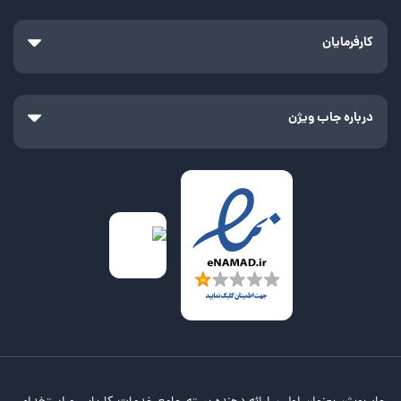
کارفرمایان
درباره جاب ویژن