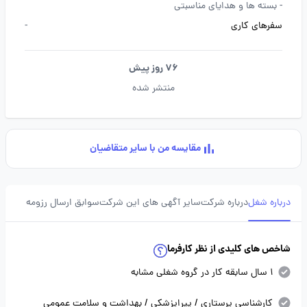
-
بسته ها و هدایای مناسبتی
سفرهای کاری
-
76 روز پیش
منتشر شده
مقایسه من با سایر متقاضیان
درباره شغل
درباره شرکت
سایر آگهی های این شرکت
سوابق ارسال رزومه
شاخص های کلیدی از نظر کارفرما
1 سال سابقه کار در گروه شغلی مشابه
کارشناسی پرستاری / پیراپزشکی / بهداشت و سلامت عمومی