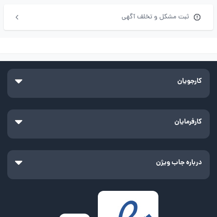
ثبت مشکل و تخلف آگهی
کارجویان
کارفرمایان
درباره جاب ویژن