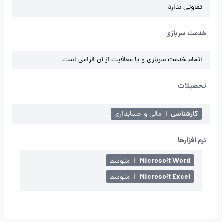
تفاوتی ندارد
خدمت سربازی
اتمام خدمت سربازی و یا معافیت از آن الزامی است
تحصیلات
کارشناسی
|
مالی و حسابداری
نرم افزارها
Microsoft Word
|
متوسط
Microsoft Excel
|
متوسط