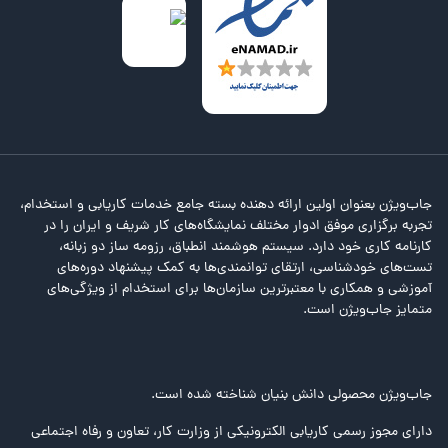
جاب‌ویژن بعنوان اولین ارائه دهنده بسته جامع خدمات کاریابی و استخدام،
تجربه برگزاری موفق ادوار مختلف نمایشگاه‌های کار شریف و ایران را در
کارنامه کاری خود دارد. سیستم هوشمند انطباق، رزومه ساز دو زبانه،
تست‌های خودشناسی، ارتقای توانمندی‌ها به کمک پیشنهاد دوره‌های
آموزشی و همکاری با معتبرترین سازمان‌ها برای استخدام از ویژگی‌های
متمایز جاب‌ویژن است.
جاب‌ویژن محصولی دانش بنیان شناخته شده است.
دارای مجوز رسمی کاریابی الکترونیکی از وزارت کار، تعاون و رفاه اجتماعی