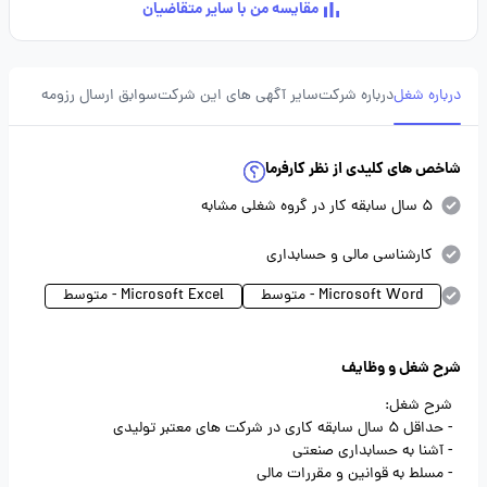
مقایسه من با سایر متقاضیان
درباره شغل
درباره شرکت
سایر آگهی های این شرکت
سوابق ارسال رزومه
شاخص های کلیدی از نظر کارفرما
5 سال سابقه کار در گروه شغلی مشابه
کارشناسی مالی و حسابداری
Microsoft Word - متوسط
Microsoft Excel - متوسط
شرح شغل و وظایف
شرح شغل:
- حداقل 5 سال سابقه کاری در شرکت های معتبر تولیدی
- آشنا به حسابداری صنعتی
- مسلط به قوانین و مقررات مالی