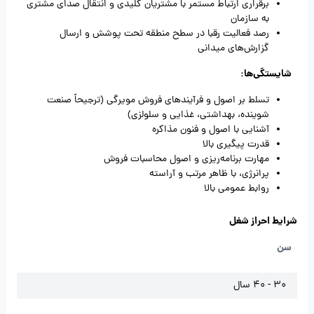
برقراری ارتباط مستمر با مشتریان کلیدی و انتقال صدای مشتری
به سازمان
رصد فعالیت رقبا در سطح منطقه تحت پوشش و ارسال
گزارش‌های میدانی
شایستگی‌ها:
تسلط بر اصول و فرآیندهای فروش مویرگی (ترجیحاً صنعت
شوینده، بهداشتی، غذایی و سلولزی)
آشنایی با اصول و فنون مذاکره
قدرت پیگیری بالا
مهارت برنامه‌ریزی و اصول محاسبات فروش
پرانرژی، با ظاهر مرتب و آراسته
روابط عمومی بالا
شرایط احراز شغل
سن
30 - 40 سال