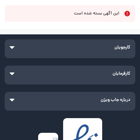
این آگهی بسته شده است
کارجویان
کارفرمایان
درباره جاب ویژن