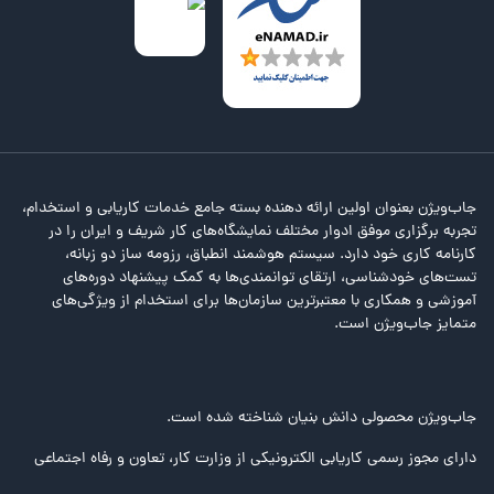
جاب‌ویژن بعنوان اولین ارائه دهنده بسته جامع خدمات کاریابی و استخدام،
تجربه برگزاری موفق ادوار مختلف نمایشگاه‌های کار شریف و ایران را در
کارنامه کاری خود دارد. سیستم هوشمند انطباق، رزومه ساز دو زبانه،
تست‌های خودشناسی، ارتقای توانمندی‌ها به کمک پیشنهاد دوره‌های
آموزشی و همکاری با معتبرترین سازمان‌ها برای استخدام از ویژگی‌های
متمایز جاب‌ویژن است.
جاب‌ویژن محصولی دانش بنیان شناخته شده است.
دارای مجوز رسمی کاریابی الکترونیکی از وزارت کار، تعاون و رفاه اجتماعی