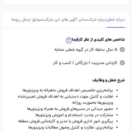
درباره شغل
درباره شرکت
سایر آگهی های این شرکت
سوابق ارسال رزومه
شاخص های کلیدی از نظر کارفرما
5 سال سابقه کار در گروه شغلی مشابه
کاردانی مدیریت / بازرگانی / کسب و کار
شرح شغل و وظایف
برنامه‌ریزی تخصیص اهداف فروش ماهیانه به ویزیتورها
نظارت و کنترل جهت دستیابی به اهداف فروش تعیین‌شده
ویزیتورها به‌صورت روزانه
حضور میدانی در مسیرهای فروش به همراه ویزیتورها
مشارکت در جذب، استخدام و آموزش ویزیتورها
پیگیری امور اداری فروش با مدیر و کارشناس فروش منطقه
برنامه‌ریزی، نظارت و کنترل وصول مطالبات ویزیتورها