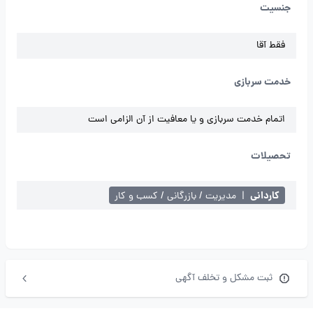
جنسیت
فقط آقا
خدمت سربازی
اتمام خدمت سربازی و یا معافیت از آن الزامی است
تحصیلات
کاردانی
|
مدیریت / بازرگانی / کسب و کار
ثبت مشکل و تخلف آگهی