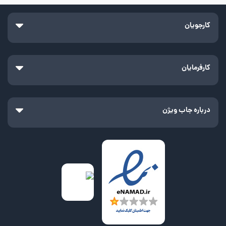
کارجویان
کارفرمایان
درباره جاب ویژن