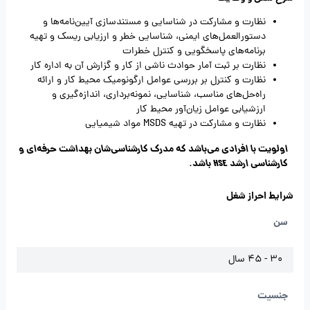
نظارت و مشارکت در شناسایی و مستندسازی آیین‌نامه‌ها و
دستورالعمل‌های ایمنی، شناسایی خطر و ارزیابی ریسک و تهیه
برنامه‌های پاسخگویی و کنترل خطرات
نظارت بر ثبت آمار حوادث ناشی از کار و گزارش آن به اداره کار
نظارت و کنترل بر بررسی عوامل ارگونومیک محیط کار و ارائه
راه‌حل‌های مناسب، شناسایی، نمونه‌برداری، اندازه‌گیری و
ارزشیابی عوامل زیان‌آور محیط کار
نظارت و مشارکت در تهیه MSDS مواد شیمیایی
اولویت با افرادی می‌باشد که مدرک کارشناسی‌شان بهداشت حرفه‌ای و
کارشناسی ارشد HSE باشد.
شرایط احراز شغل
سن
30 - 45 سال
جنسیت