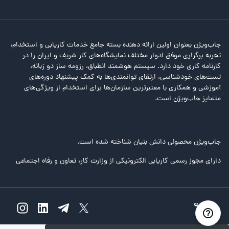
جاب‌ویژن بعنوان اولین ارائه دهنده بسته جامع خدمات کاریابی و استخدام،
تجربه برگزاری موفق ادوار مختلف نمایشگاه‌های کار شریف و ایران را در
کارنامه کاری خود دارد. سیستم هوشمند انطباق، رزومه ساز دو زبانه،
تست‌های خودشناسی، ارتقای توانمندی‌ها به کمک پیشنهاد دوره‌های
آموزشی و همکاری با معتبرترین سازمان‌ها برای استخدام از ویژگی‌های
متمایز جاب‌ویژن است.
جاب‌ویژن محصولی دانش بنیان شناخته شده است.
دارای مجوز رسمی کاریابی الکترونیکی از وزارت کار، تعاون و رفاه اجتماعی