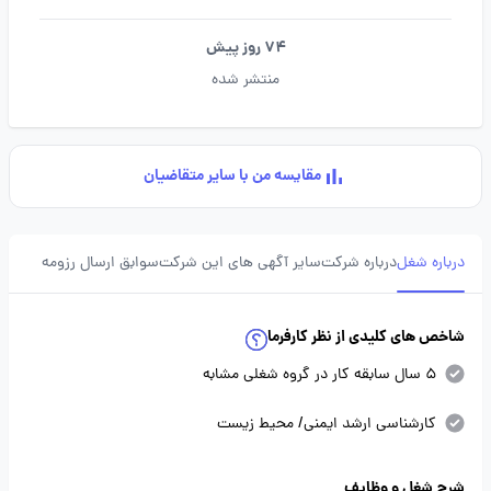
74 روز پیش
منتشر شده
مقایسه من با سایر متقاضیان
درباره شغل
درباره شرکت
سایر آگهی های این شرکت
سوابق ارسال رزومه
شاخص های کلیدی از نظر کارفرما
5 سال سابقه کار در گروه شغلی مشابه
کارشناسی ارشد ایمنی/ محیط زیست
شرح شغل و وظایف