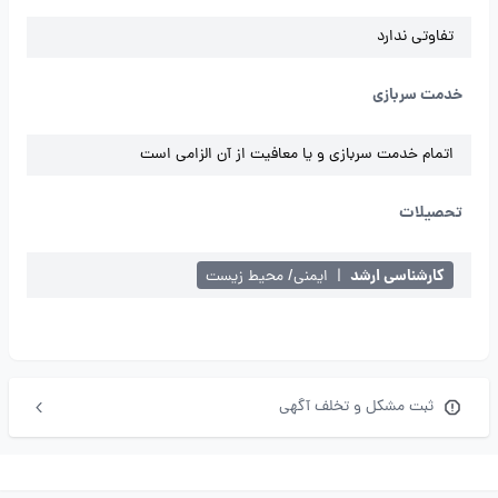
تفاوتی ندارد
خدمت سربازی
اتمام خدمت سربازی و یا معافیت از آن الزامی است
تحصیلات
کارشناسی ارشد
|
ایمنی/ محیط زیست
ثبت مشکل و تخلف آگهی