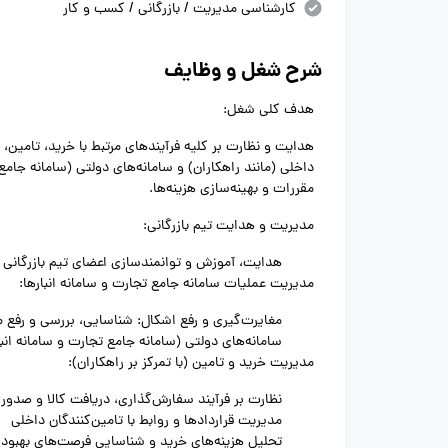
کارشناسی مدیریت / بازرگانی / کسب و کار
شرح شغل و وظایف
هدف کلی شغل:
هدایت و نظارت بر کلیه فرآیندهای مرتبط با خرید، تامین
داخلی (مانند راهکاران) و سامانه‌های دولتی (سامانه جامع
مقررات و بهینه‌سازی هزینه‌ها.
مدیریت و هدایت تیم بازرگانی:
هدایت، آموزش و توانمندسازی اعضای تیم بازرگانی
مدیریت عملیات سامانه جامع تجارت و سامانه انبارها:
مغایرت‌گیری و رفع اشکال: شناسایی، بررسی و رفع م
سامانه‌های دولتی (سامانه جامع تجارت و سامانه انبا
مدیریت خرید و تامین (با تمرکز بر راهکاران):
نظارت بر فرآیند سفارش‌گذاری، دریافت کالا و صدور اس
مدیریت قراردادها و روابط با تامین‌کنندگان داخلی
تحلیل هزینه‌های خرید و شناسایی فرصت‌های بهبود