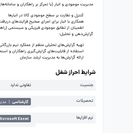
مدیریت موجودی و انبار (با تمرکز بر راهکاران و سامانه‌ها
کنترل و نظارت بر سطح موجودی کالا در انبارها
همکاری با انبار برای اجرای صحیح فرآیندهای دریا
اطمینان از تطابق موجودی فیزیکی و سیستمی (راهکارا
گزارش‌دهی و تحلیل:
تهیه گزارش‌های تحلیلی منظم از عملکرد تیم بازر
استفاده از قابلیت‌های گزارش‌گیری راهکاران و استخر
ارائه گزارش‌ها به مدیریت ارشد سازمان
شرایط احراز شغل
جنسیت
تفاوتی ندارد
تحصیلات
کارشناسی
|
مدیر
نرم افزارها
Microsoft Excel