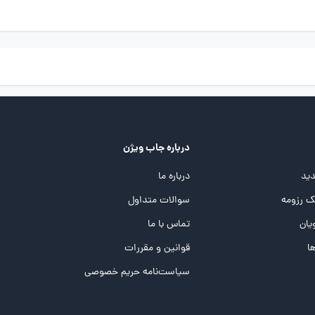
درباره جاب ویژن
ید
درباره ما
 رزومه
سوالات متداول
یان
تماس با ما
ها
قوانین و مقررات
سیاست‌نامه حریم خصوصی