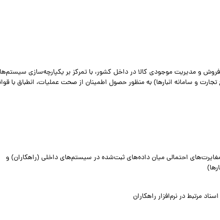
، فروش و مدیریت موجودی کالا در داخل کشور، با تمرکز بر یکپارچه‌سازی سیستم‌ها
 تجارت و سامانه انبارها) به منظور حصول اطمینان از صحت عملیات، انطباق با قوان
غایرت‌های احتمالی میان داده‌های ثبت‌شده در سیستم‌های داخلی (راهکاران) و
رها)
ناد مرتبط در نرم‌افزار راهکاران