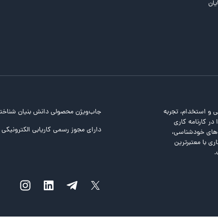
یان
ی و استخدام، تجربه
جاب‌ویژن محصولی دانش بنیان شناخت
در کارنامه کاری
دارای مجوز رسمی کاریابی الکترونیکی ا
ت‌های خودشناسی،
ری با معتبرترین
.