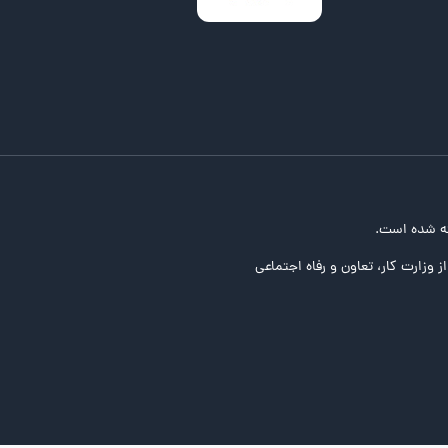
ه شده است.
ز وزارت کار، تعاون و رفاه اجتماعی