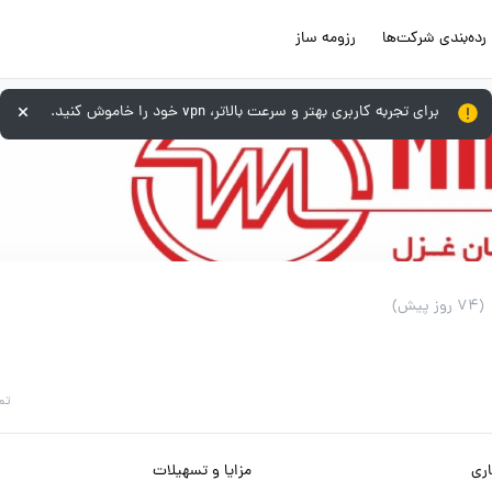
رده‌بندی شرکت‌ها
رزومه ساز
برای تجربه کاربری بهتر و سرعت بالاتر، vpn خود را خاموش کنید.
(74 روز پیش)
تم
ری
مزایا و تسهیلات