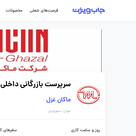
فرصت‌های شغلی
محصولات
سرپرست بازرگانی داخلی
ماکان غزل
تهران، سهروردی
روز و ساعت کاری
سفرهای کا