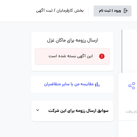
بخش کارفرمایان / ثبت آگهی
ورود | ثبت نام
ارسال رزومه برای ماکان غزل
این آگهی بسته شده است
مقایسه من با سایر متقاضیان
سوابق ارسال رزومه برای این شرکت
ام وقت