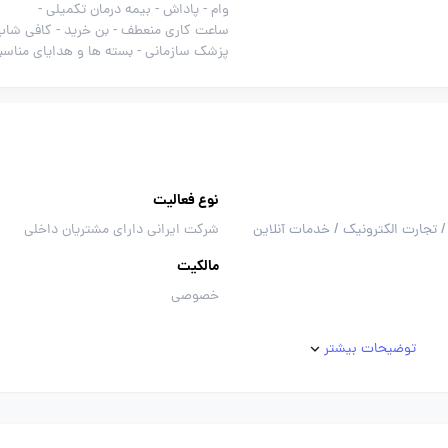
وام -
پاداش -
بیمه درمان تکمیلی -
ساعت کاری منعطف -
بن خرید -
کافی شاپ
پزشک سازمانی -
بسته ها و هدایای مناسب
نوع فعالیت
/ تجارت الکترونیک / خدمات آنلاین
شرکت ایرانی دارای مشتریان داخلی
مالکیت
خصوصی
توضیحات بیشتر