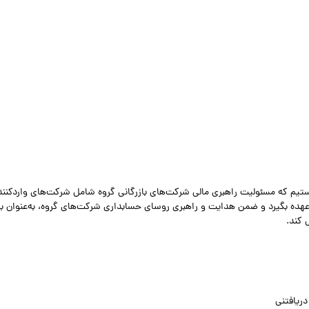
ستیم که مسئولیت راهبری مالی شرکت‌های بازرگانی گروه شامل شرکت‌های واردکنند
ر عهده بگیرد و ضمن هدایت و راهبری روسای حسابداری شرکت‌های گروه، به‌عنوان ب
ریافتنی