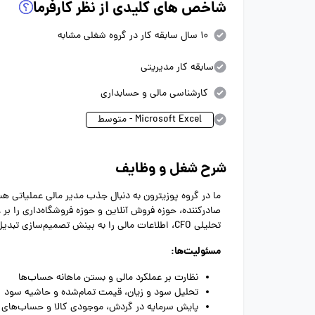
شاخص های کلیدی از نظر کارفرما
10 سال سابقه کار در گروه شغلی مشابه
سابقه کار مدیریتی
کارشناسی مالی و حسابداری
Microsoft Excel - متوسط
شرح شغل و وظایف
ما در گروه پوزیترون به دنبال جذب مدیر مالی عملیاتی ه
صادرکننده، حوزه فروش آنلاین و حوزه فروشگاه‌داری را ب
تحلیلی CFO، اطلاعات مالی را به بینش تصمیم‌سازی تبدیل کند.
مسئولیت‌ها:
نظارت بر عملکرد مالی و بستن ماهانه حساب‌ها
تحلیل سود و زیان، قیمت تمام‌شده و حاشیه سود
پایش سرمایه در گردش، موجودی کالا و حساب‌های د