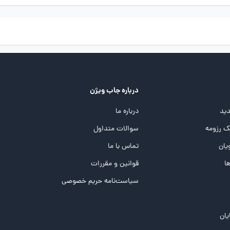
درباره جاب ویژن
ید
درباره ما
 رزومه
سوالات متداول
یان
تماس با ما
ها
قوانین و مقررات
سیاست‌نامه حریم خصوصی
یان