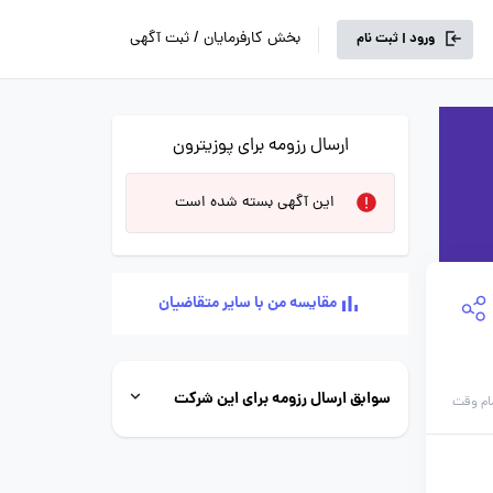
بخش کارفرمایان / ثبت آگهی
ورود | ثبت نام
ارسال رزومه برای پوزیترون
این آگهی بسته شده است
مقایسه من با سایر متقاضیان
سوابق ارسال رزومه برای این شرکت
ام وقت