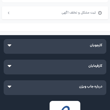
ثبت مشکل و تخلف آگهی
کارجویان
کارفرمایان
درباره جاب ویژن