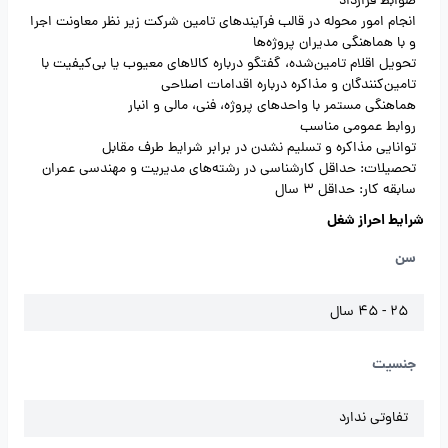
ضوابط قرارداد
انجام امور محوله در قالب فرآیندهای تامین شرکت زیر نظر معاونت اجرا
و با هماهنگی مدیران پروژه‌ها
تحویل اقلام تامین‌شده، گفتگو درباره کالاهای معیوب یا بی‌کیفیت با
تامین‌کنندگان و مذاکره درباره اقدامات اصلاحی
هماهنگی مستمر با واحدهای پروژه، فنی، مالی و انبار
روابط عمومی مناسب
توانایی مذاکره و تسلیم نشدن در برابر شرایط طرف مقابل
تحصیلات: حداقل کارشناسی در رشته‌های مدیریت و مهندسی عمران
سابقه کار: حداقل 3 سال
شرایط احراز شغل
سن
25 - 45 سال
جنسیت
تفاوتی ندارد