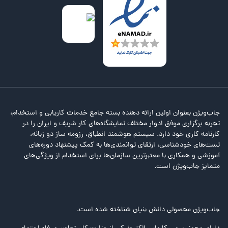
جاب‌ویژن بعنوان اولین ارائه دهنده بسته جامع خدمات کاریابی و استخدام،
تجربه برگزاری موفق ادوار مختلف نمایشگاه‌های کار شریف و ایران را در
کارنامه کاری خود دارد. سیستم هوشمند انطباق، رزومه ساز دو زبانه،
تست‌های خودشناسی، ارتقای توانمندی‌ها به کمک پیشنهاد دوره‌های
آموزشی و همکاری با معتبرترین سازمان‌ها برای استخدام از ویژگی‌های
متمایز جاب‌ویژن است.
جاب‌ویژن محصولی دانش بنیان شناخته شده است.