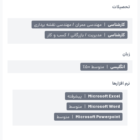
تحصیلات
کارشناسی
|
مهندسی عمران / مهندسی نقشه برداری
کارشناسی
|
مدیریت / بازرگانی / کسب و کار
زبان
انگلیسی
|
متوسط ۵۰٪
نرم افزارها
Microsoft Excel
|
پیشرفته
Microsoft Word
|
متوسط
Microsoft Powerpoint
|
متوسط