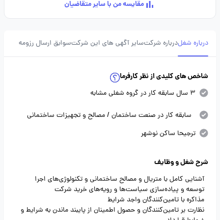
مقایسه من با سایر متقاضیان
درباره شغل
درباره شرکت
سایر آگهی های این شرکت
سوابق ارسال رزومه
شاخص های کلیدی از نظر کارفرما
3 سال سابقه کار در گروه شغلی مشابه
سابقه کار در صنعت ساختمان / مصالح و تجهیزات ساختمانی
ترجیحا ساکن نوشهر
شرح شغل و وظایف
آشنایی کامل با متریال و مصالح ساختمانی و تکنولوژی‌های اجرا
توسعه و پیاده‌سازی سیاست‌ها و رویه‌های خرید شرکت
مذاکره با تامین‌کنندگان واجد شرایط
نظارت بر تامین‌کنندگان و حصول اطمینان از پایبند ماندن به شرایط و