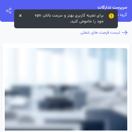
سرپرست تدارکات
گروه نکسا
برای تجربه کاربری بهتر و سرعت بالاتر، vpn
خود را خاموش کنید.
لیست فرصت های شغلی