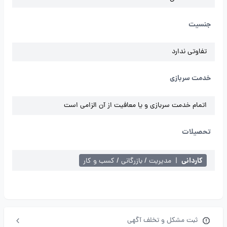
جنسیت
تفاوتی ندارد
خدمت سربازی
اتمام خدمت سربازی و یا معافیت از آن الزامی است
تحصیلات
کاردانی
|
مدیریت / بازرگانی / کسب و کار
ثبت مشکل و تخلف آگهی