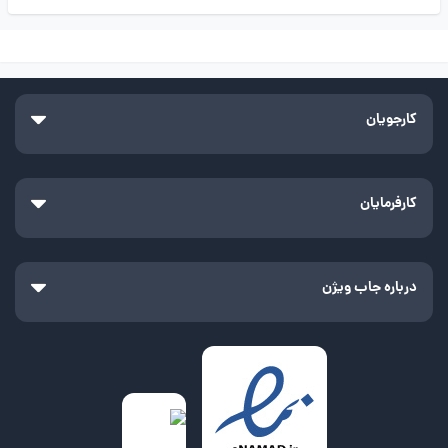
کارجویان
کارفرمایان
درباره جاب ویژن