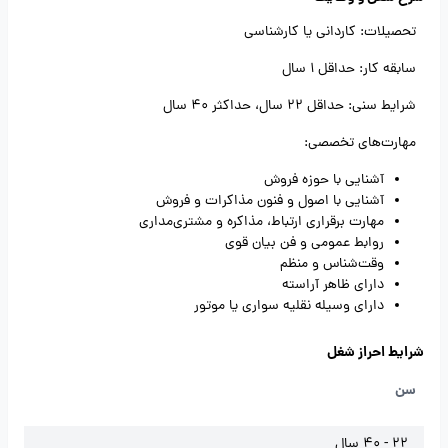
تحصیلات: کاردانی یا کارشناسی
سابقه کار: حداقل 1 سال
شرایط سنی: حداقل 22 سال، حداکثر 40 سال
مهارت‌های تخصصی:
آشنایی با حوزه فروش
آشنایی با اصول و فنون مذاکرات و فروش
مهارت برقراری ارتباط، مذاکره و مشتری‌مداری
روابط عمومی و فن بیان قوی
وقت‌شناس و منظم
دارای ظاهر آراسته
دارای وسیله نقلیه سواری یا موتور
شرایط احراز شغل
سن
22 - 40 سال