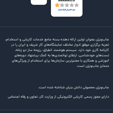
جاب‌ویژن بعنوان اولین ارائه دهنده بسته جامع خدمات کاریابی و استخدام،
تجربه برگزاری موفق ادوار مختلف نمایشگاه‌های کار شریف و ایران را در
کارنامه کاری خود دارد. سیستم هوشمند انطباق، رزومه ساز دو زبانه،
تست‌های خودشناسی، ارتقای توانمندی‌ها به کمک پیشنهاد دوره‌های
آموزشی و همکاری با معتبرترین سازمان‌ها برای استخدام از ویژگی‌های
متمایز جاب‌ویژن است.
جاب‌ویژن محصولی دانش بنیان شناخته شده است.
دارای مجوز رسمی کاریابی الکترونیکی از وزارت کار، تعاون و رفاه اجتماعی