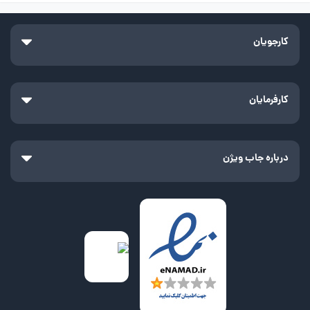
کارجویان
کارفرمایان
درباره جاب ویژن