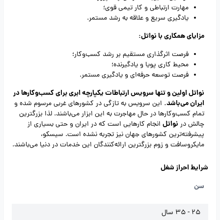
مهارت ارتباطی و کار تیمی قوی؛
یادگیری سریع و علاقه به رشد مستمر.
مزایای همکاری با نواتل:
فرصت اثرگذاری مستقیم بر رشد کسب‌وکار؛
محیط کاری پویا و یادگیرنده؛
فرصت توسعه حرفه‌ای و یادگیری مستمر.
نواتل اولین و تنها سرویس ارتباطات یکپارچه ابری برای کسب‌وکارها در
ایران می‌باشد.
این سرویس به تازگی در کشورهای غربی مرسوم شده و
تمام کسب‌وکارها در حال مهاجرت به این ابزار می‌باشند. لذا بزرگترین
نواتل
چالش در
انجام کارهایی است که در ایران و حتی بسیاری از
پیشرفته‌ترین کشورهای جهان نیز تجربه نشده است. سیسکو،
مایکروسافت و زوم بزرگترین ارائه‌کنندگان این خدمات در دنیا می‌باشند.
شرایط احراز شغل
سن
25 - 35 سال