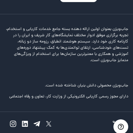
جاب‌ویژن بعنوان اولین ارائه دهنده بسته جامع خدمات کاریابی و استخدام،
تجربه برگزاری موفق ادوار مختلف نمایشگاه‌های کار شریف و ایران را در
کارنامه کاری خود دارد. سیستم هوشمند انطباق، رزومه ساز دو زبانه،
تست‌های خودشناسی، ارتقای توانمندی‌ها به کمک پیشنهاد دوره‌های
آموزشی و همکاری با معتبرترین سازمان‌ها برای استخدام از ویژگی‌های
متمایز جاب‌ویژن است.
جاب‌ویژن محصولی دانش بنیان شناخته شده است.
دارای مجوز رسمی کاریابی الکترونیکی از وزارت کار، تعاون و رفاه اجتماعی