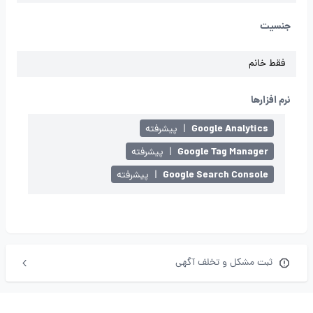
جنسیت
فقط خانم
نرم افزارها
Google Analytics
|
پیشرفته
Google Tag Manager
|
پیشرفته
Google Search Console
|
پیشرفته
ثبت مشکل و تخلف آگهی