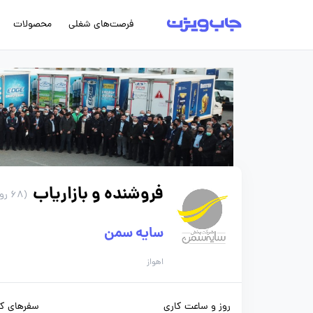
فرصت‌های شغلی
محصولات
فروشنده و بازاریاب
(68 روز پیش)
سایه سمن
اهواز
روز و ساعت کاری
سفرهای کا