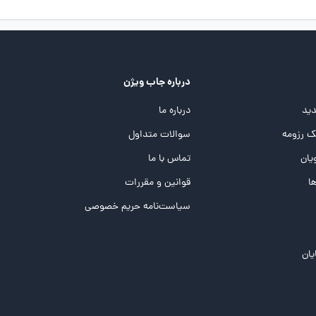
درباره جاب ویژن
ید
درباره ما
 رزومه
سوالات متداول
یان
تماس با ما
ها
قوانین و مقررات
سیاست‌نامه حریم خصوصی
یان