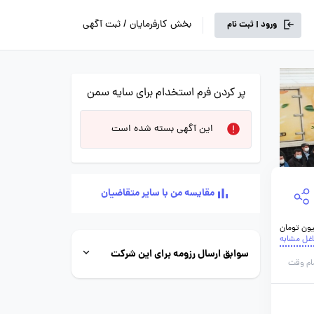
بخش کارفرمایان / ثبت آگهی
ورود | ثبت نام
پر کردن فرم استخدام برای سایه سمن
این آگهی بسته شده است
مقایسه من با سایر متقاضیان
اغل مشابه
سوابق ارسال رزومه برای این شرکت
ام وقت