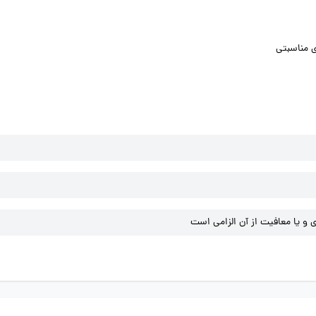
ی مناسبتی
و یا معافیت از آن الزامی است