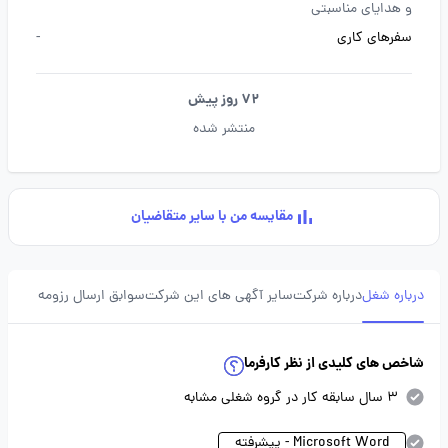
و هدایای مناسبتی
سفرهای کاری
-
72 روز پیش
منتشر شده
مقایسه من با سایر متقاضیان
درباره شغل
درباره شرکت
سایر آگهی های این شرکت
سوابق ارسال رزومه
شاخص های کلیدی از نظر کارفرما
3 سال سابقه کار در گروه شغلی مشابه
Microsoft Word - پیشرفته