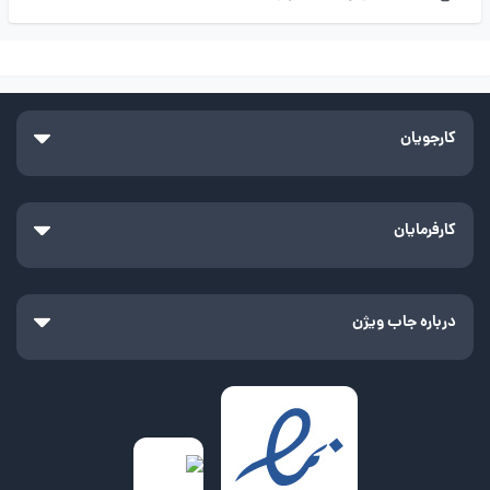
کارجویان
کارفرمایان
درباره جاب ویژن