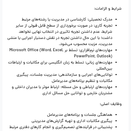
شرایط و الزامات:
مدرک تحصیلی: کارشناسی در مدیریت یا رشته‌های مرتبط
تجربه کاری: در صورت برخورداری از سطح قابل قبولی از سایر
شرایط، عدم داشتن تجربه تاثیری در انتخاب نهایی نخواهد
داشت؛ با این حال داشتن تجربه در نقش دستیار اجرایی یا منشی
مدیریت، مزیت محسوب می‌شود.
مهارت‌های نرم‌افزاری: تسلط بر Microsoft Office (Word, Excel,
PowerPoint, Outlook)
مهارت‌های زبانی: تسلط به زبان انگلیسی برای مکاتبات و ارتباطات
بین‌المللی
توانایی‌های اجرایی و سازماندهی: مدیریت جلسات، پیگیری
مکاتبات و تنظیم برنامه‌های مدیرعامل
مهارت‌های ارتباطی و حل مسئله: ارتباط موثر با مدیران داخلی و
مشتریان خارجی و توانایی حل مسائل اداری
وظایف اصلی:
هماهنگی جلسات و برنامه‌های مدیرعامل
پیگیری مکاتبات اداری و تهیه گزارش‌های مدیریتی
پشتیبانی در فرآیندهای تصمیم‌گیری و انجام کارهای دفتری مرتبط