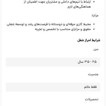
ارتباط با تیم‌های داخلی و مشتریان جهت اطمینان از
هماهنگی‌های لازم
مزایا:
محیط کاری حرفه‌ای و دوستانه با فرصت‌های رشد و توسعه شغلی
حقوق و مزایای متناسب با تخصص و تجربه
شرایط احراز شغل
سن
25 - 35 سال
جنسیت
فقط خانم
تحصیلات