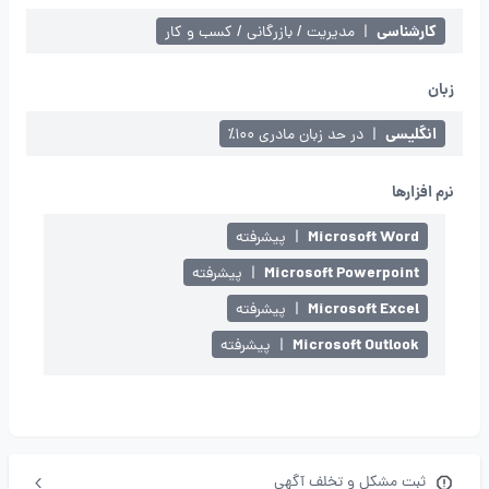
کارشناسی
|
مدیریت / بازرگانی / کسب و کار
زبان
انگلیسی
|
در حد زبان مادری ۱۰۰٪
نرم افزارها
Microsoft Word
|
پیشرفته
Microsoft Powerpoint
|
پیشرفته
Microsoft Excel
|
پیشرفته
Microsoft Outlook
|
پیشرفته
ثبت مشکل و تخلف آگهی