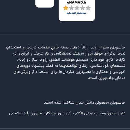
جاب‌ویژن بعنوان اولین ارائه دهنده بسته جامع خدمات کاریابی و استخدام،
تجربه برگزاری موفق ادوار مختلف نمایشگاه‌های کار شریف و ایران را در
کارنامه کاری خود دارد. سیستم هوشمند انطباق، رزومه ساز دو زبانه،
تست‌های خودشناسی، ارتقای توانمندی‌ها به کمک پیشنهاد دوره‌های
آموزشی و همکاری با معتبرترین سازمان‌ها برای استخدام از ویژگی‌های
متمایز جاب‌ویژن است.
جاب‌ویژن محصولی دانش بنیان شناخته شده است.
دارای مجوز رسمی کاریابی الکترونیکی از وزارت کار، تعاون و رفاه اجتماعی