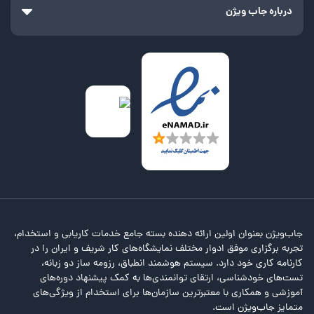
درباره جاب ویژن
جاب‌ویژن بعنوان اولین ارائه دهنده بسته جامع خدمات کاریابی و استخدام،
تجربه برگزاری موفق ادوار مختلف نمایشگاه‌های کار شریف و ایران را در
کارنامه کاری خود دارد. سیستم هوشمند انطباق، رزومه ساز دو زبانه،
تست‌های خودشناسی، ارتقای توانمندی‌ها به کمک پیشنهاد دوره‌های
آموزشی و همکاری با معتبرترین سازمان‌ها برای استخدام از ویژگی‌های
متمایز جاب‌ویژن است.