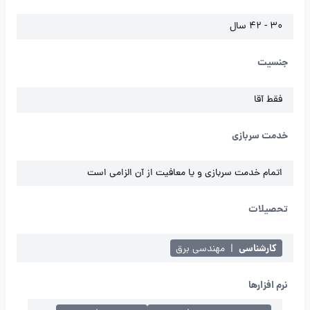
30 - 42 سال
جنسیت
فقط آقا
خدمت سربازی
اتمام خدمت سربازی و یا معافیت از آن الزامی است
تحصیلات
کارشناسی
|
مهندسی برق
نرم افزارها