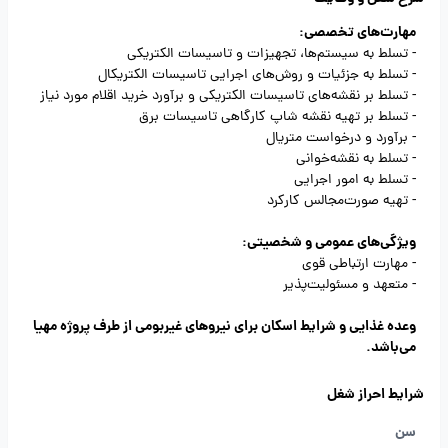
مهارت‌های تخصصی:
- تسلط به سیستم‌ها، تجهیزات و تاسیسات الکتریکی
- تسلط به جزئیات و روش‌های اجرایی تاسیسات الکتریکال
- تسلط بر نقشه‌های تاسیسات الکتریکی و برآورد خرید اقلام مورد نیاز
- تسلط بر تهیه نقشه شاپ کارگاهی تاسیسات برق
- برآورد و درخواست متریال
- تسلط به نقشه‌خوانی
- تسلط به امور اجرایی
- تهیه صورت‌مجالس کارکرد
ویژگی‌های عمومی و شخصیتی:
- مهارت ارتباطی قوی
- متعهد و مسئولیت‌پذیر
وعده غذایی و شرایط اسکان برای نیروهای غیربومی از طرف پروژه مهیا
می‌باشد.
شرایط احراز شغل
سن