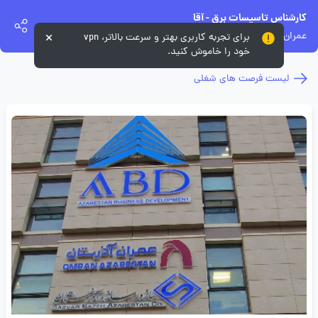
کارشناس تاسیسات برق - آقا
عمران آذرستان
برای تجربه کاربری بهتر و سرعت بالاتر، vpn
خود را خاموش کنید.
لیست فرصت های شغلی