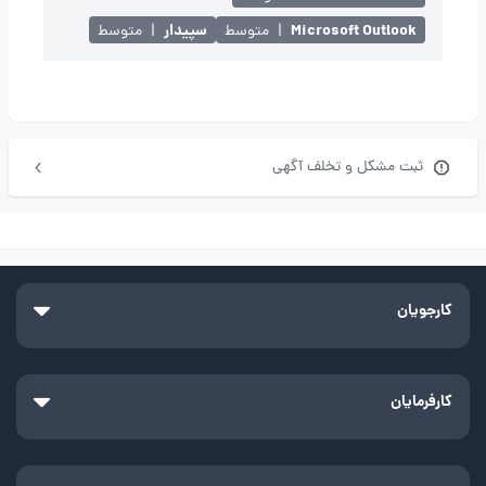
Microsoft Outlook
سپیدار
|
متوسط
|
متوسط
ثبت مشکل و تخلف آگهی
کارجویان
کارفرمایان