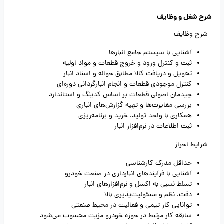
شرح شغل و وظایف
شرح وظایف
آشنایی با سیستم جامع انبارها
ثبت و کنترل ورود و خروج قطعات و مواد اولیه
تحویل و دریافت کالا مطابق حواله و اسناد انبار
کنترل موجودی قطعات و انجام انبارگردانی دوره‌ای
چیدمان اصولی قطعات بر اساس کدینگ و استاندارد
بررسی مغایرت‌ها و تهیه گزارش‌های انباری
همکاری با واحد تولید، خرید و برنامه‌ریزی
ثبت اطلاعات در نرم‌افزار انبار
شرایط احراز
حداقل مدرک کارشناسی
آشنایی با فرآیندهای انبارداری در صنعت خودرو
تسلط نسبی به اکسل و نرم‌افزارهای انبار
دقت، نظم و مسئولیت‌پذیری بالا
توانایی کار تیمی و فعالیت در محیط صنعتی
سابقه کار مرتبط در حوزه خودرو مزیت محسوب می‌شود