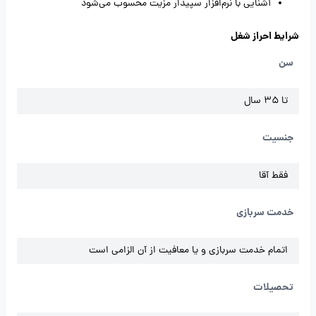
آشنایی با نرم‌افزار سپیدار مزیت محسوب می‌شود
شرایط احراز شغل
سن
تا 35 سال
جنسیت
فقط آقا
خدمت سربازی
اتمام خدمت سربازی و یا معافیت از آن الزامی است
تحصیلات