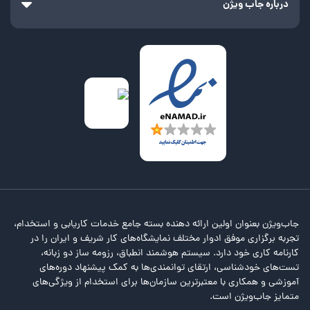
درباره جاب ویژن
جاب‌ویژن بعنوان اولین ارائه دهنده بسته جامع خدمات کاریابی و استخدام،
تجربه برگزاری موفق ادوار مختلف نمایشگاه‌های کار شریف و ایران را در
کارنامه کاری خود دارد. سیستم هوشمند انطباق، رزومه ساز دو زبانه،
تست‌های خودشناسی، ارتقای توانمندی‌ها به کمک پیشنهاد دوره‌های
آموزشی و همکاری با معتبرترین سازمان‌ها برای استخدام از ویژگی‌های
متمایز جاب‌ویژن است.