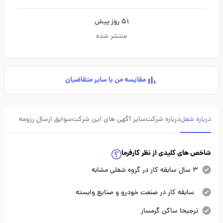
51 روز پیش
منتشر شده
مقایسه من با سایر متقاضیان
درباره شغل
درباره شرکت
سایر آگهی های این شرکت
سوابق ارسال رزومه
شاخص های کلیدی از نظر کارفرما
3 سال سابقه کار در گروه شغلی مشابه
سابقه کار در صنعت خودرو و صنایع وابسته
ترجیحا ساکن گرمسار