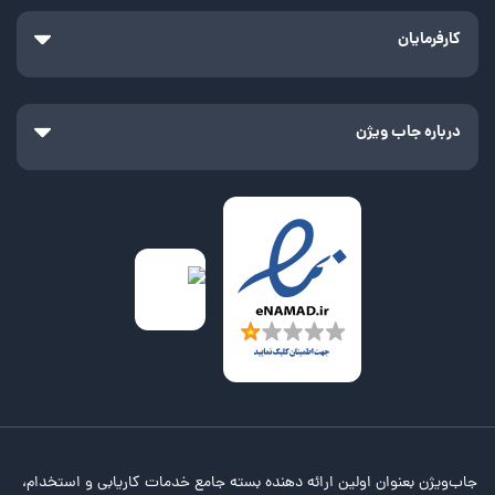
کارفرمایان
درباره جاب ویژن
جاب‌ویژن بعنوان اولین ارائه دهنده بسته جامع خدمات کاریابی و استخدام،