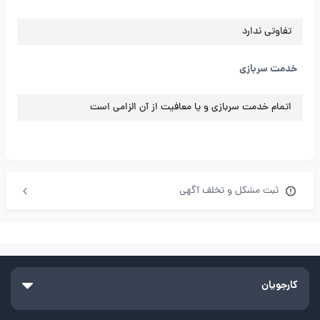
تفاوتی ندارد
خدمت سربازی
اتمام خدمت سربازی و یا معافیت از آن الزامی است
ثبت مشکل و تخلف آگهی
کارجویان