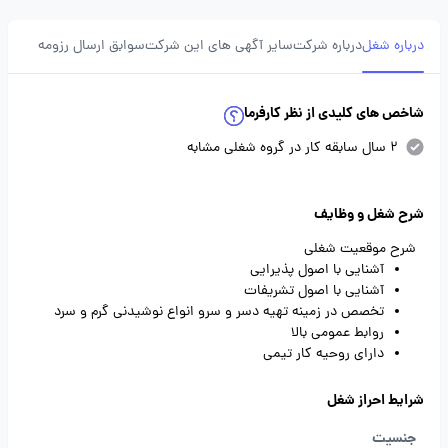
درباره شغل
درباره شرکت
سایر آگهی های این شرکت
سوابق ارسال رزومه
شاخص های کلیدی از نظر کارفرما
2 سال سابقه کار در گروه شغلی مشابه
شرح شغل و وظایف
شرح موقعیت شغلی
آشنایی با اصول پذیرایی
آشنایی با اصول تشریفات
تخصص در زمینه تهیه دسر و سرو انواع نوشیدنی گرم و سرد
روابط عمومی بالا
دارای روحیه کار تیمی
شرایط احراز شغل
جنسیت