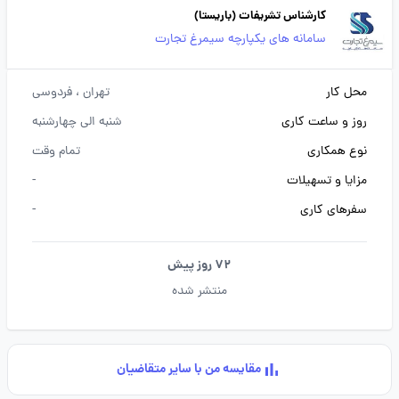
کارشناس تشریفات (باریستا)
سامانه های یکپارچه سیمرغ تجارت
محل کار
تهران
، فردوسی
روز و ساعت کاری
شنبه الی چهارشنبه
نوع همکاری
تمام وقت
مزایا و تسهیلات
-
سفرهای کاری
-
72 روز پیش
منتشر شده
مقایسه من با سایر متقاضیان