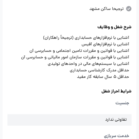
ترجیحا ساکن مشهد
شرح شغل و وظایف
آشنایی با نرم‌افزارهای حسابداری (ترجیحاً راهکاران)
آشنایی با نرم‌افزارهای آفیس
آشنایی با قوانین و مقررات تامین اجتماعی و حسابرسی آن
آشنایی با قوانین و مقررات سازمان امور مالیاتی و حسابرسی آن
آشنایی با سیستم‌های مالی در واحدهای تولیدی
حداقل مدرک کارشناسی حسابداری
حداقل 5 سال سابقه کار مفید
شرایط احراز شغل
جنسیت
تفاوتی ندارد
خدمت سربازی