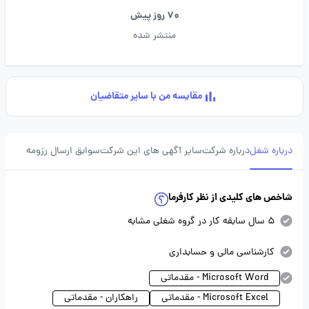
70 روز پیش
منتشر شده
مقایسه من با سایر متقاضیان
درباره شغل
درباره شرکت
سایر آگهی های این شرکت
سوابق ارسال رزومه
شاخص های کلیدی از نظر کارفرما
5 سال سابقه کار در گروه شغلی مشابه
کارشناسی مالی و حسابداری
Microsoft Word - مقدماتی
Microsoft Excel - مقدماتی
راهکاران - مقدماتی