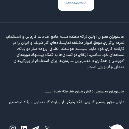
جاب‌ویژن بعنوان اولین ارائه دهنده بسته جامع خدمات کاریابی و استخدام،
تجربه برگزاری موفق ادوار مختلف نمایشگاه‌های کار شریف و ایران را در
کارنامه کاری خود دارد. سیستم هوشمند انطباق، رزومه ساز دو زبانه،
تست‌های خودشناسی، ارتقای توانمندی‌ها به کمک پیشنهاد دوره‌های
آموزشی و همکاری با معتبرترین سازمان‌ها برای استخدام از ویژگی‌های
متمایز جاب‌ویژن است.
جاب‌ویژن محصولی دانش بنیان شناخته شده است.
دارای مجوز رسمی کاریابی الکترونیکی از وزارت کار، تعاون و رفاه اجتماعی