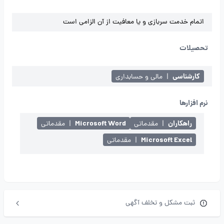
اتمام خدمت سربازی و یا معافیت از آن الزامی است
تحصیلات
کارشناسی
|
مالی و حسابداری
نرم افزارها
راهکاران
Microsoft Word
|
مقدماتی
|
مقدماتی
Microsoft Excel
|
مقدماتی
ثبت مشکل و تخلف آگهی