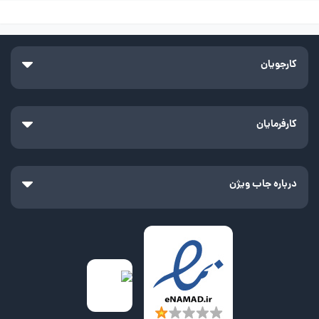
کارجویان
کارفرمایان
درباره جاب ویژن