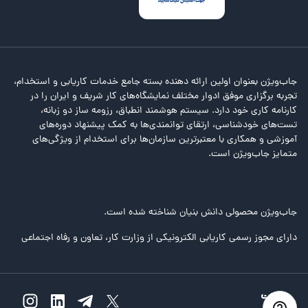
جاب‌ویژن بعنوان اولین ارائه دهنده بسته جامع خدمات کاریابی و استخدام،
تجربه برگزاری موفق ادوار مختلف نمایشگاه‌های کار شریف و ایران را در
کارنامه کاری خود دارد. سیستم هوشمند انطباق، رزومه ساز دو زبانه،
تست‌های خودشناسی، ارتقای توانمندی‌ها به کمک پیشنهاد دوره‌های
آموزشی و همکاری با معتبرترین سازمان‌ها برای استخدام از ویژگی‌های
متمایز جاب‌ویژن است.
جاب‌ویژن محصولی دانش بنیان شناخته شده است.
دارای مجوز رسمی کاریابی الکترونیکی از وزارت کار، تعاون و رفاه اجتماعی