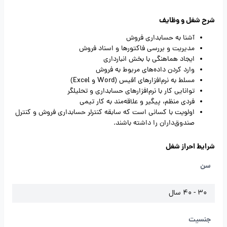
شرح شغل و وظایف
آشنا به حسابداری فروش
مدیریت و بررسی فاکتورها و اسناد فروش
ایجاد هماهنگی با بخش انبارداری
وارد کردن داده‌های مربوط به فروش
مسلط به نرم‌افزارهای آفیس (Word و Excel)
توانایی کار با نرم‌افزارهای حسابداری و تحلیلگر
فردی منظم، پیگیر و علاقه‌مند به کار تیمی
اولویت با کسانی است که سابقه کنترلر حسابداری فروش و کنترل
صندوق‌داران را داشته باشند.
شرایط احراز شغل
سن
30 - 40 سال
جنسیت