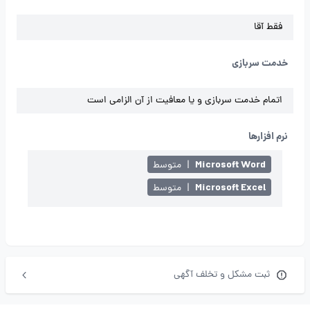
فقط آقا
خدمت سربازی
اتمام خدمت سربازی و یا معافیت از آن الزامی است
نرم افزارها
Microsoft Word
|
متوسط
Microsoft Excel
|
متوسط
ثبت مشکل و تخلف آگهی