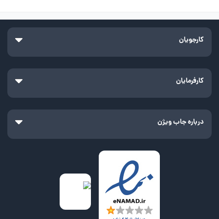
کارجویان
کارفرمایان
درباره جاب ویژن