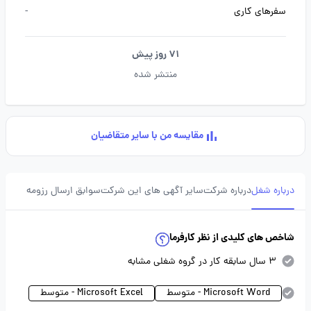
سفرهای کاری
-
71 روز پیش
منتشر شده
مقایسه من با سایر متقاضیان
درباره شغل
درباره شرکت
سایر آگهی های این شرکت
سوابق ارسال رزومه
شاخص های کلیدی از نظر کارفرما
3 سال سابقه کار در گروه شغلی مشابه
Microsoft Word - متوسط
Microsoft Excel - متوسط