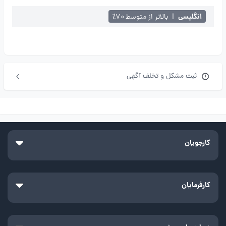
انگلیسی
|
بالاتر از متوسط ۷۰٪
ثبت مشکل و تخلف آگهی
کارجویان
کارفرمایان