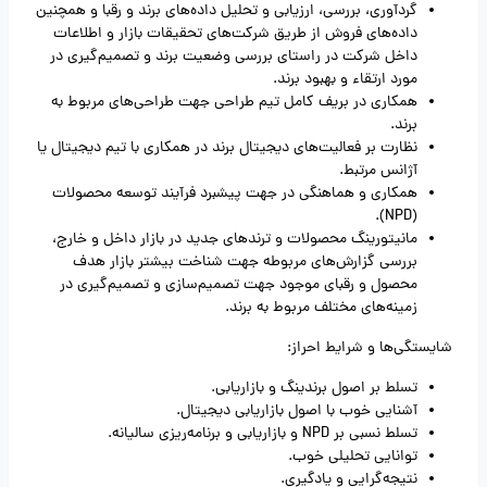
گردآوری، بررسی، ارزیابی و تحلیل داده‌های برند و رقبا و همچنین
داده‌های فروش از طریق شرکت‌های تحقیقات بازار و اطلاعات
داخل شرکت در راستای بررسی وضعیت برند و تصمیم‌گیری در
مورد ارتقاء و بهبود برند.
همکاری در بریف کامل تیم طراحی جهت طراحی‌های مربوط به
برند.
نظارت بر فعالیت‌های دیجیتال برند در همکاری با تیم دیجیتال یا
آژانس مرتبط.
همکاری و هماهنگی در جهت پیشبرد فرآیند توسعه محصولات
(NPD).
مانیتورینگ محصولات و ترندهای جدید در بازار داخل و خارج،
بررسی گزارش‌های مربوطه جهت شناخت بیشتر بازار هدف
محصول و رقبای موجود جهت تصمیم‌سازی و تصمیم‌گیری در
زمینه‌های مختلف مربوط به برند.
شایستگی‌ها و شرایط احراز:
تسلط بر اصول برندینگ و بازاریابی.
آشنایی خوب با اصول بازاریابی دیجیتال.
تسلط نسبی بر NPD و بازاریابی و برنامه‌ریزی سالیانه.
توانایی تحلیلی خوب.
نتیجه‌گرایی و یادگیری.