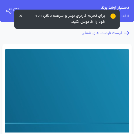
دستیار ارشد برند
زرین رویا
برای تجربه کاربری بهتر و سرعت بالاتر، vpn
خود را خاموش کنید.
لیست فرصت های شغلی