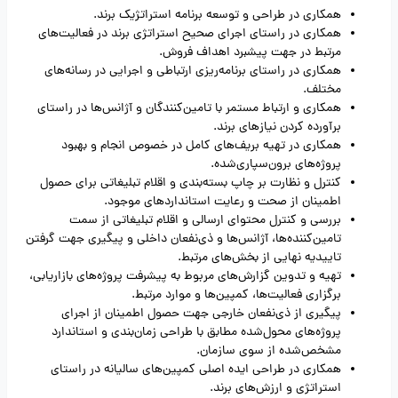
همکاری در طراحی و توسعه برنامه استراتژیک برند.
همکاری در راستای اجرای صحیح استراتژی برند در فعالیت‌های
مرتبط در جهت پیشبرد اهداف فروش.
همکاری در راستای برنامه‌ریزی ارتباطی و اجرایی در رسانه‌های
مختلف.
همکاری و ارتباط مستمر با تامین‌کنندگان و آژانس‌ها در راستای
برآورده کردن نیازهای برند.
همکاری در تهیه بریف‌های کامل در خصوص انجام و بهبود
پروژه‌های برون‌سپاری‌شده.
کنترل و نظارت بر چاپ بسته‌بندی و اقلام تبلیغاتی برای حصول
اطمینان از صحت و رعایت استانداردهای موجود.
بررسی و کنترل محتوای ارسالی و اقلام تبلیغاتی از سمت
تامین‌کننده‌ها، آژانس‌ها و ذی‌نفعان داخلی و پیگیری جهت گرفتن
تاییدیه نهایی از بخش‌های مرتبط.
تهیه و تدوین گزارش‌های مربوط به پیشرفت پروژه‌های بازاریابی،
برگزاری فعالیت‌ها، کمپین‌ها و موارد مرتبط.
پیگیری از ذی‌نفعان خارجی جهت حصول اطمینان از اجرای
پروژه‌های محول‌شده مطابق با طراحی زمان‌بندی و استاندارد
مشخص‌شده از سوی سازمان.
همکاری در طراحی ایده اصلی کمپین‌های سالیانه در راستای
استراتژی و ارزش‌های برند.