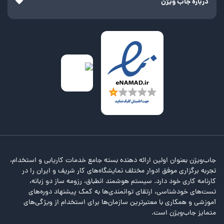
درباره جاب ویژن
جاب‌ویژن بعنوان اولین ارائه دهنده بسته جامع خدمات کاریابی و استخدام،
تجربه برگزاری موفق ادوار مختلف نمایشگاه‌های کار شریف و ایران را در
کارنامه کاری خود دارد. سیستم هوشمند انطباق، رزومه ساز دو زبانه،
تست‌های خودشناسی، ارتقای توانمندی‌ها به کمک پیشنهاد دوره‌های
آموزشی و همکاری با معتبرترین سازمان‌ها برای استخدام از ویژگی‌های
متمایز جاب‌ویژن است.