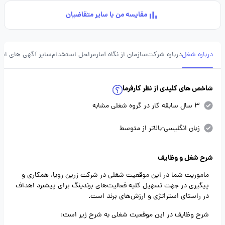
مقایسه من با سایر متقاضیان
درباره شغل
درباره شرکت
سازمان از نگاه آمار
مراحل استخدام
سایر آگهی های ای
شاخص های کلیدی از نظر کارفرما
3 سال سابقه کار در گروه شغلی مشابه
زبان انگلیسی-بالاتر از متوسط
شرح شغل و وظایف
ماموریت شما در این موقعیت شغلی در شرکت زرین رویا، همکاری و
پیگیری در جهت تسهیل کلیه فعالیت‌های برندینگ برای پیشبرد اهداف
در راستای استراتژی و ارزش‌های برند است.
شرح وظایف در این موقعیت شغلی به شرح زیر است: