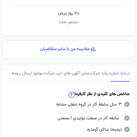
70 روز پیش
منتشر شده
مقایسه من با سایر متقاضیان
درباره شغل
درباره شرکت
سایر آگهی های این شرکت
سوابق ارسال رزومه
شاخص های کلیدی از نظر کارفرما
3 سال سابقه کار در گروه شغلی مشابه
سابقه کار در صنعت تولیدی / صنعتی
ترجیحا ساکن گرمدره