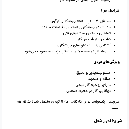
رعایت اصول ایمنی در محیط کار
شرایط احراز
حداقل 3 سال سابقه جوشکاری آرگون
مهارت در جوشکاری استیل و قطعات ظریف
توانایی خواندن نقشه‌های فنی
دقت و ظرافت در کار
آشنایی با استانداردهای جوشکاری
سابقه کار در محیط‌های صنعتی مزیت محسوب می‌شود
ویژگی‌های فردی
مسئولیت‌پذیر و دقیق
منظم و متعهد
دارای روحیه کار تیمی
توانایی کار در محیط صنعتی
سرویس رفت‌وآمد برای کارکنانی که از تهران منتقل شده‌اند فراهم
است.
شرایط احراز شغل