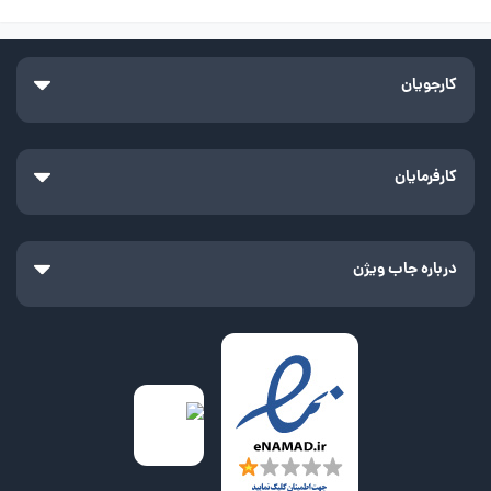
کارجویان
کارفرمایان
درباره جاب ویژن