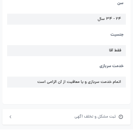
سن
24 - 34 سال
جنسیت
فقط آقا
خدمت سربازی
اتمام خدمت سربازی و یا معافیت از آن الزامی است
ثبت مشکل و تخلف آگهی