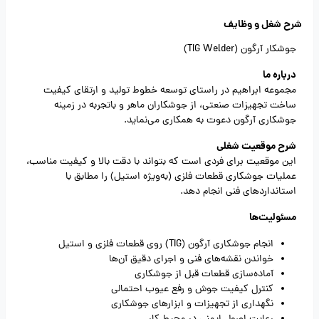
شرح شغل و وظایف
جوشکار آرگون (TIG Welder)
درباره ما
مجموعه ابراهیم در راستای توسعه خطوط تولید و ارتقای کیفیت
ساخت تجهیزات صنعتی، از جوشکاران ماهر و باتجربه در زمینه
جوشکاری آرگون دعوت به همکاری می‌نماید.
شرح موقعیت شغلی
این موقعیت برای فردی است که بتواند با دقت بالا و کیفیت مناسب،
عملیات جوشکاری قطعات فلزی (به‌ویژه استیل) را مطابق با
استانداردهای فنی انجام دهد.
مسئولیت‌ها
انجام جوشکاری آرگون (TIG) روی قطعات فلزی و استیل
خواندن نقشه‌های فنی و اجرای دقیق آن‌ها
آماده‌سازی قطعات قبل از جوشکاری
کنترل کیفیت جوش و رفع عیوب احتمالی
نگهداری از تجهیزات و ابزارهای جوشکاری