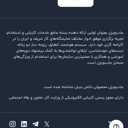
جاب‌ویژن بعنوان اولین ارائه دهنده بسته جامع خدمات کاریابی و استخدام،
تجربه برگزاری موفق ادوار مختلف نمایشگاه‌های کار شریف و ایران را در
کارنامه کاری خود دارد. سیستم هوشمند انطباق، رزومه ساز دو زبانه،
تست‌های خودشناسی، ارتقای توانمندی‌ها به کمک پیشنهاد دوره‌های
آموزشی و همکاری با معتبرترین سازمان‌ها برای استخدام از ویژگی‌های
متمایز جاب‌ویژن است.
جاب‌ویژن محصولی دانش بنیان شناخته شده است.
دارای مجوز رسمی کاریابی الکترونیکی از وزارت کار، تعاون و رفاه اجتماعی