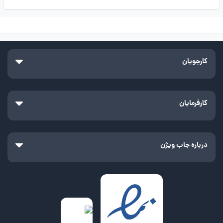
کارجویان
کارفرمایان
درباره جاب ویژن