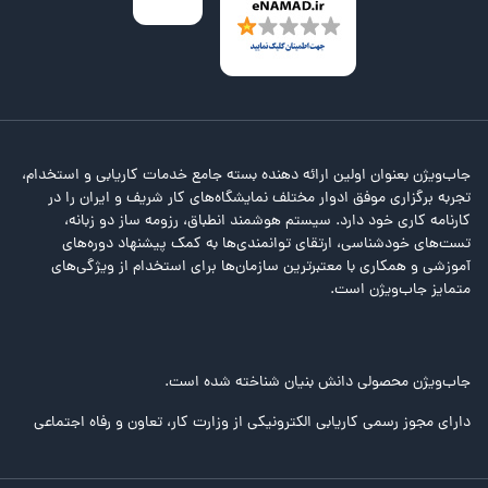
جاب‌ویژن بعنوان اولین ارائه دهنده بسته جامع خدمات کاریابی و استخدام،
تجربه برگزاری موفق ادوار مختلف نمایشگاه‌های کار شریف و ایران را در
کارنامه کاری خود دارد. سیستم هوشمند انطباق، رزومه ساز دو زبانه،
تست‌های خودشناسی، ارتقای توانمندی‌ها به کمک پیشنهاد دوره‌های
آموزشی و همکاری با معتبرترین سازمان‌ها برای استخدام از ویژگی‌های
متمایز جاب‌ویژن است.
جاب‌ویژن محصولی دانش بنیان شناخته شده است.
دارای مجوز رسمی کاریابی الکترونیکی از وزارت کار، تعاون و رفاه اجتماعی