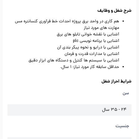
شرح شغل و وظایف
هم کاری در واحد برق پروژه احداث خط فرآوری کنسانتره مس
مهارت های مورد نیاز
آشنایی با نقشه خوانی تابلو های برق
آشنایی با برنامه نویسی plc
آشنایی با درایو و نحوه پیکر بندی آن
آشنایی با مدارات قدرت و فرمان
آشنایی با سیستم ها کنترل و دستگاه های ابزار دقیق
حداقل سابقه کار مورد نیاز: 1 سال.
شرایط احراز شغل
سن
24 - 35 سال
جنسیت