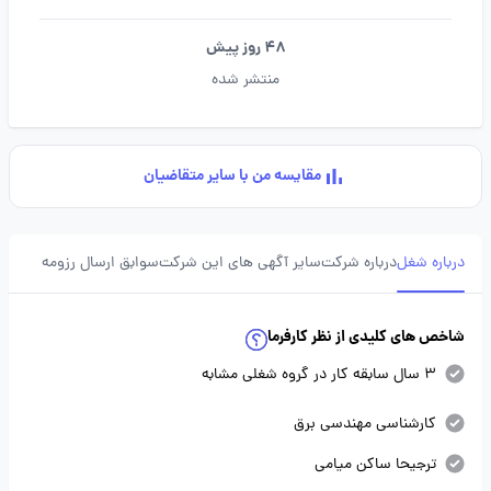
48 روز پیش
منتشر شده
مقایسه من با سایر متقاضیان
درباره شغل
درباره شرکت
سایر آگهی های این شرکت
سوابق ارسال رزومه
شاخص های کلیدی از نظر کارفرما
3 سال سابقه کار در گروه شغلی مشابه
کارشناسی مهندسی برق
ترجیحا ساکن میامی