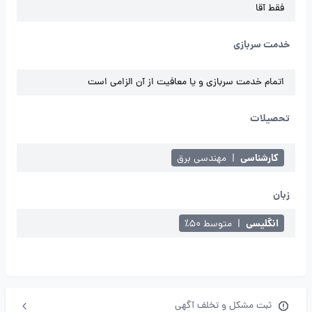
فقط آقا
خدمت سربازی
اتمام خدمت سربازی و یا معافیت از آن الزامی است
تحصیلات
کارشناسی
|
مهندسی برق
زبان
انگلیسی
|
متوسط ۵۰٪
ثبت مشکل و تخلف آگهی