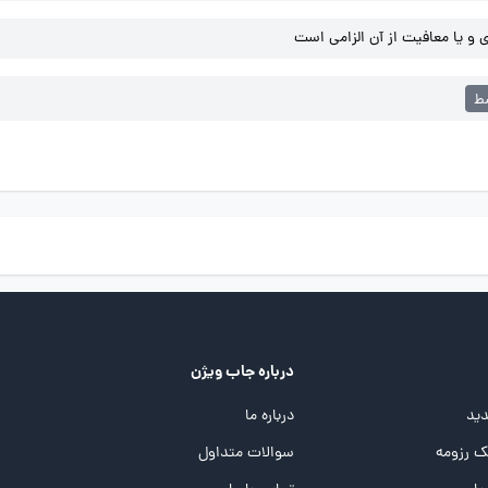
و یا معافیت از آن الزامی است
ط
درباره جاب ویژن
ید
درباره ما
 رزومه
سوالات متداول