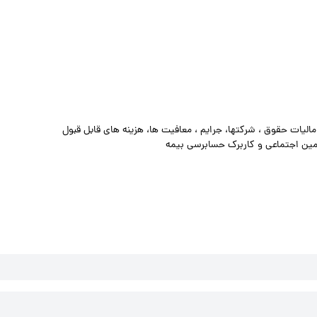
الیات حقوق ، شرکتها، جرایم ، معافیت ها، هزینه های قابل قبول
امین اجتماعی و کاربرک حسابرسی بیمه