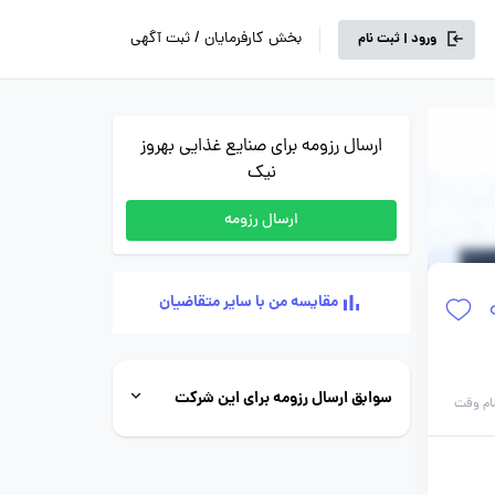
بخش کارفرمایان / ثبت آگهی
ورود | ثبت نام
ارسال رزومه برای صنایع غذایی بهروز
نیک
ارسال رزومه
مقایسه من با سایر متقاضیان
سوابق ارسال رزومه برای این شرکت
ام وقت