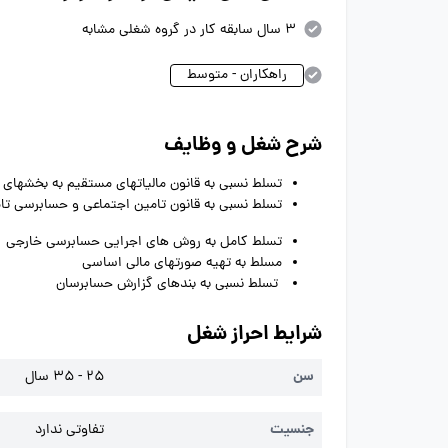
3 سال سابقه کار در گروه شغلی مشابه
راهکاران - متوسط
شرح شغل و وظایف
تسلط نسبی به قانون مالیاتهای مستقیم به بخشهای م
تسلط نسبی به قانون تامین اجتماعی و حسابرسی ت
تسلط کامل به روش های اجرایی حسابرسی خارجی
مسلط به تهیه صورتهای مالی اساسی
تسلط نسبی به بندهای گزارش حسابرسان
شرایط احراز شغل
سن
25 - 35 سال
جنسیت
تفاوتی ندارد