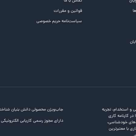
یان
تماس با ما
ها
قوانین و مقررات
سیاست‌نامه حریم خصوصی
یان
ی و استخدام، تجربه
جاب‌ویژن محصولی دانش بنیان شناخت
در کارنامه کاری
دارای مجوز رسمی کاریابی الکترونیکی ا
ت‌های خودشناسی،
ری با معتبرترین
.