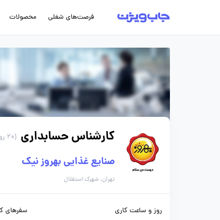
فرصت‌های شغلی
محصولات
کارشناس حسابداری
(20 روز پیش)
صنایع غذایی بهروز نیک
تهران، شهرک استقلال
روز و ساعت کاری
سفرهای کا