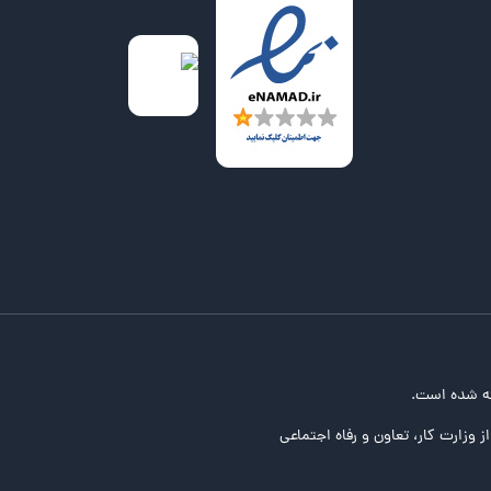
ه شده است.
ز وزارت کار، تعاون و رفاه اجتماعی