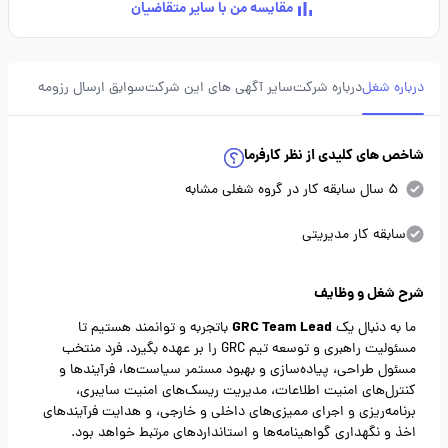
مقایسه من با سایر متقاضیان
درباره شغل
درباره شرکت
سایر آگهی های این شرکت
سوابق ارسال رزومه
شاخص های کلیدی از نظر کارفرما
5 سال سابقه کار در گروه شغلی مشابه
سابقه کار مدیریتی
شرح شغل و وظایف
GRC Team Lead
ما به دنبال یک
باتجربه و توانمند هستیم تا
مسئولیت راهبری و توسعه تیم
GRC
را بر عهده بگیرد. فرد منتخب
مسئول طراحی، پیاده‌سازی و بهبود مستمر سیاست‌ها، فرآیندها و
کنترل‌های امنیت اطلاعات، مدیریت ریسک‌های امنیت سایبری،
برنامه‌ریزی و اجرای ممیزی‌های داخلی و خارجی، و هدایت فرآیندهای
اخذ و نگهداری گواهینامه‌ها و استانداردهای مرتبط خواهد بود.