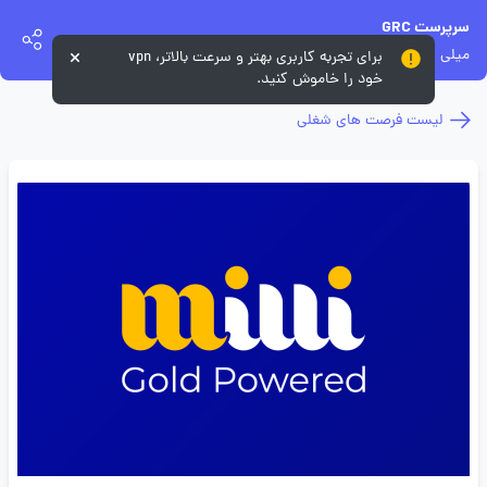
سرپرست GRC
میلی
برای تجربه کاربری بهتر و سرعت بالاتر، vpn
خود را خاموش کنید.
لیست فرصت های شغلی