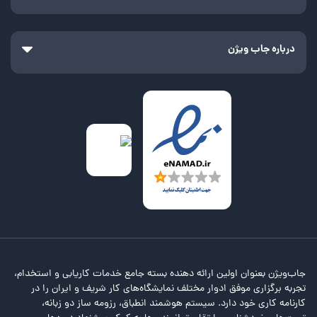
درباره جاب ویژن
جاب‌ویژن بعنوان اولین ارائه دهنده بسته جامع خدمات کاریابی و استخدام،
تجربه برگزاری موفق ادوار مختلف نمایشگاه‌های کار شریف و ایران را در
کارنامه کاری خود دارد. سیستم هوشمند انطباق، رزومه ساز دو زبانه،