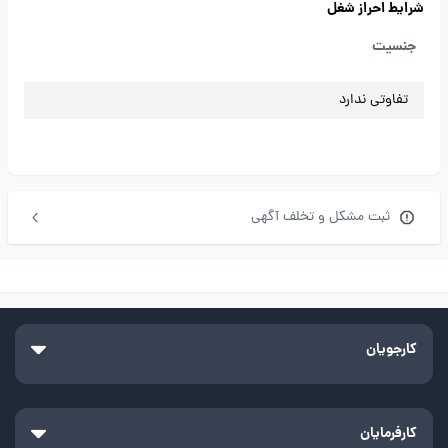
شرایط احراز شغل
جنسیت
تفاوتی ندارد
ثبت مشکل و تخلف آگهی
کارجویان
کارفرمایان