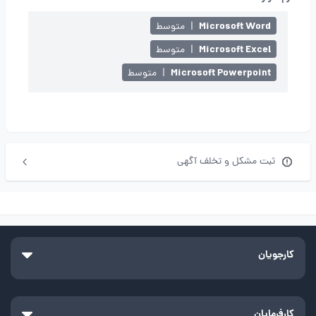
Microsoft Word
|
متوسط
Microsoft Excel
|
متوسط
Microsoft Powerpoint
|
متوسط
ثبت مشکل و تخلف آگهی
کارجویان
کارفرمایان