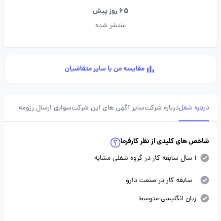
65 روز پیش
منتشر شده
مقایسه من با سایر متقاضیان
درباره شغل
درباره شرکت
سایر آگهی های این شرکت
سوابق ارسال رزومه
شاخص های کلیدی از نظر کارفرما
1 سال سابقه کار در گروه شغلی مشابه
سابقه کار در صنعت دارو
زبان انگلیسی-متوسط