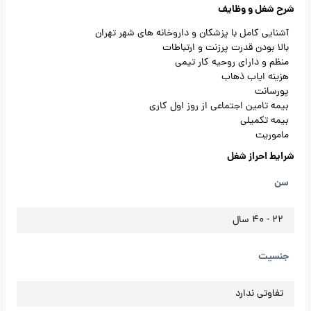
شرح شغل و وظایف
آشنایی کامل با پزشکان و داروخانه های شهر تهران
بالا بودن قدرت پرزنت و ارتباطات
منظم و دارای روحیه کار تیمی
هزینه ایاب ذهاب
پورسانت
بیمه تامین اجتماعی از روز اول کاری
بیمه تکمیلی
ماموریت
شرایط احراز شغل
سن
22 - 40 سال
جنسیت
تفاوتی ندارد