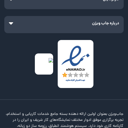
درباره جاب ویژن
جاب‌ویژن بعنوان اولین ارائه دهنده بسته جامع خدمات کاریابی و استخدام،
تجربه برگزاری موفق ادوار مختلف نمایشگاه‌های کار شریف و ایران را در
کارنامه کاری خود دارد. سیستم هوشمند انطباق، رزومه ساز دو زبانه،