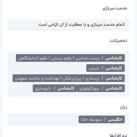
خدمت سربازی
اتمام خدمت سربازی و یا معافیت از آن الزامی است
تحصیلات
کارشناسی
|
زیست شناسی / علوم زیستی / علوم آزمایشگاهی
کارشناسی
|
شیمی
کارشناسی
|
پرستاری / پیراپزشکی / بهداشت و سلامت عمومی
کارشناسی
کارشناسی
|
بیوتکنولوژی
|
داروسازی
زبان
انگلیسی
|
متوسط ۵۰٪
نرم افزارها