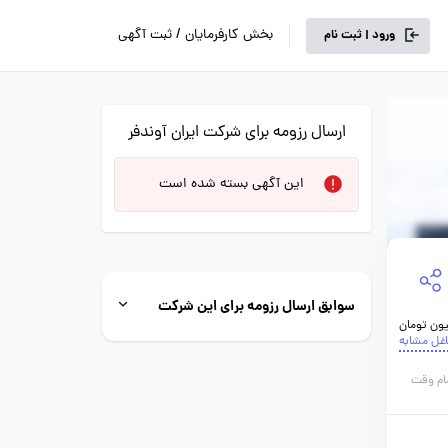
بخش کارفرمایان / ثبت آگهی
ورود | ثبت نام
ارسال رزومه برای شرکت ایران آوندفر
این آگهی بسته شده است
سوابق ارسال رزومه برای این شرکت
اغل مشابه
ام وقت