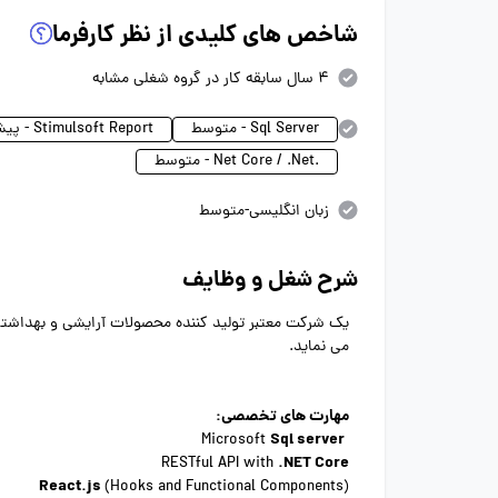
شاخص های کلیدی از نظر کارفرما
4 سال سابقه کار در گروه شغلی مشابه
Sql Server - متوسط
Stimulsoft Report - پیشرفته
.Net Core / .Net - متوسط
زبان انگلیسی-متوسط
شرح شغل و وظایف
می نماید.
مهارت های تخصصی:
Sql server
Microsoft
.NET Core
RESTful API with
React.js
(Hooks and Functional Components)