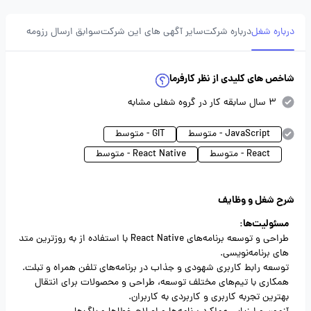
درباره شغل
درباره شرکت
سایر آگهی های این شرکت
سوابق ارسال رزومه
شاخص های کلیدی از نظر کارفرما
3 سال سابقه کار در گروه شغلی مشابه
JavaScript - متوسط
GIT - متوسط
React - متوسط
React Native - متوسط
شرح شغل و وظایف
مسئولیت‌ها:
طراحی و توسعه برنامه‌های React Native با استفاده از به روزترین متد
های برنامه‌نویسی.
توسعه رابط کاربری شهودی و جذاب در برنامه‌های تلفن همراه و تبلت.
همکاری با تیم‌های مختلف توسعه، طراحی و محصولات برای انتقال
بهترین تجربه کاربری و کاربردی به کاربران.