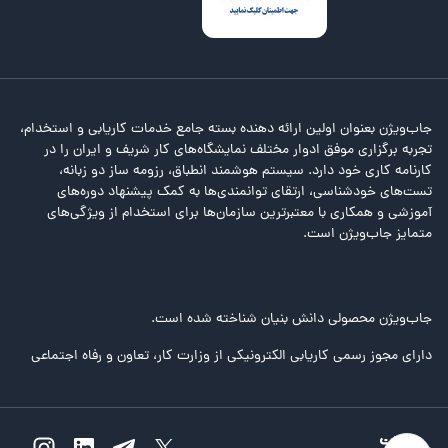
جاب‌ویژن بعنوان اولین ارائه دهنده بسته جامع خدمات کاریابی و استخدام،
تجربه برگزاری موفق ادوار مختلف نمایشگاه‌های کار شریف و ایران را در
کارنامه کاری خود دارد. سیستم هوشمند انطباق، رزومه ساز دو زبانه،
تست‌های خودشناسی، ارتقای توانمندی‌ها به کمک پیشنهاد دوره‌های
آموزشی و همکاری با معتبرترین سازمان‌ها برای استخدام از ویژگی‌های
متمایز جاب‌ویژن است.
جاب‌ویژن محصولی دانش بنیان شناخته شده است.
دارای مجوز رسمی کاریابی الکترونیکی از وزارت کار، تعاون و رفاه اجتماعی