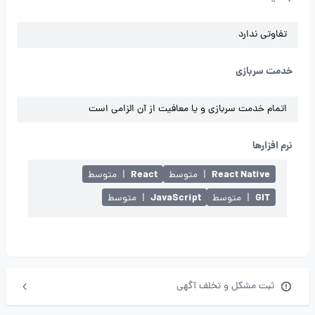
تفاوتی ندارد
خدمت سربازی
اتمام خدمت سربازی و یا معافیت از آن الزامی است
نرم افزارها
React
React Native
|
متوسط
|
متوسط
JavaScript
GIT
|
متوسط
|
متوسط
ثبت مشکل و تخلف آگهی