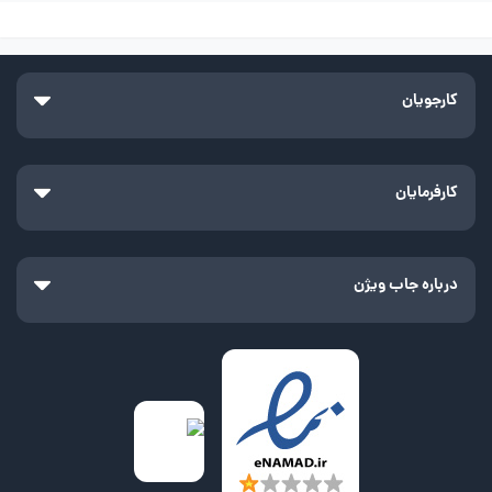
کارجویان
کارفرمایان
درباره جاب ویژن