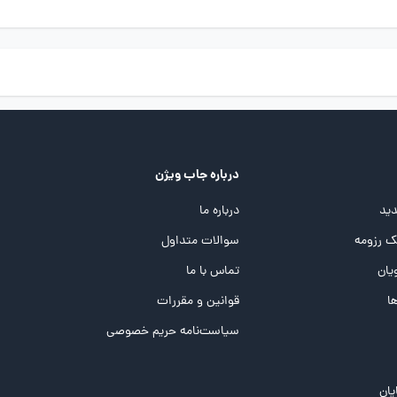
درباره جاب ویژن
ید
درباره ما
 رزومه
سوالات متداول
یان
تماس با ما
ها
قوانین و مقررات
سیاست‌نامه حریم خصوصی
یان