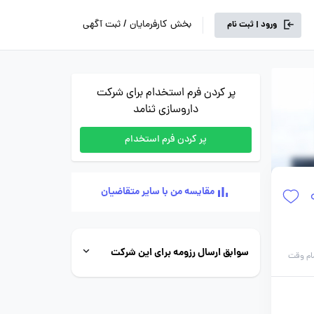
بخش کارفرمایان / ثبت آگهی
ورود | ثبت نام
پر کردن فرم استخدام برای شرکت
داروسازی ثنامد
پر کردن فرم استخدام
مقایسه من با سایر متقاضیان
سوابق ارسال رزومه برای این شرکت
ام وقت