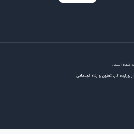
ه شده است.
ز وزارت کار، تعاون و رفاه اجتماعی