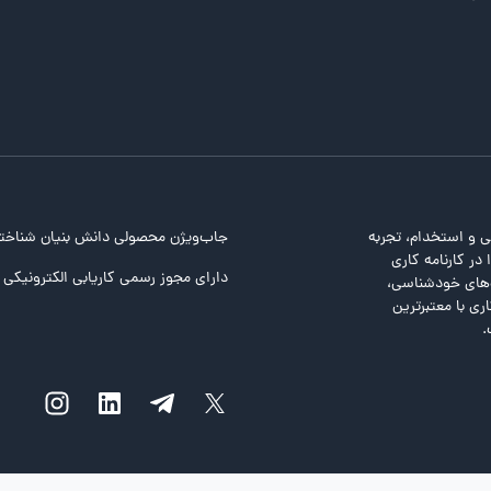
ی و استخدام، تجربه
جاب‌ویژن محصولی دانش بنیان شناخت
در کارنامه کاری
دارای مجوز رسمی کاریابی الکترونیکی ا
ت‌های خودشناسی،
ری با معتبرترین
.