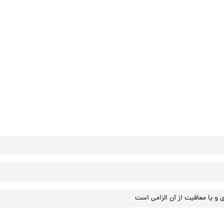
و یا معافیت از آن الزامی است