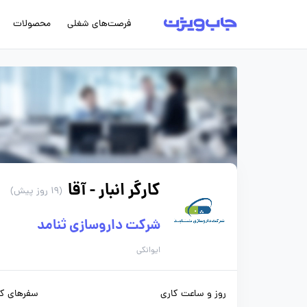
فرصت‌های شغلی
محصولات
کارگر انبار - آقا
(19 روز پیش)
شرکت داروسازی ثنامد
ایوانکی
روز و ساعت کاری
سفرهای کا