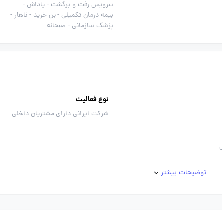
سرویس رفت و برگشت -
پاداش -
بیمه درمان تکمیلی -
بن خرید -
ناهار -
پزشک سازمانی -
صبحانه
نوع فعالیت
شرکت ایرانی دارای مشتریان داخلی
توضیحات بیشتر